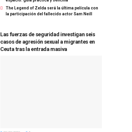
The Legend of Zelda será la última película con
la participación del fallecido actor Sam Neill
Las fuerzas de seguridad investigan seis
casos de agresión sexual a migrantes en
Ceuta tras la entrada masiva