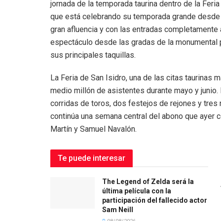
jornada de la temporada taurina dentro de la Fer
que está celebrando su temporada grande desde e
gran afluencia y con las entradas completamente
espectáculo desde las gradas de la monumental pl
sus principales taquillas.
La Feria de San Isidro, una de las citas taurinas
medio millón de asistentes durante mayo y junio. E
corridas de toros, dos festejos de rejones y tres
continúa una semana central del abono que ayer c
Martín y Samuel Navalón.
Te puede interesar
The Legend of Zelda será la
última película con la
participación del fallecido actor
Sam Neill