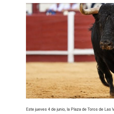
Este jueves 4 de junio, la Plaza de Toros de Las