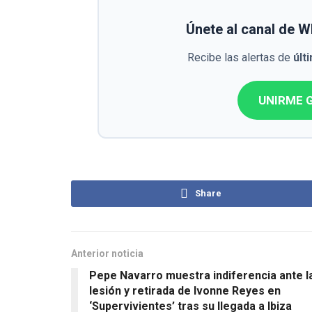
Únete al canal de 
Recibe las alertas de
últ
UNIRME G
Share
Anterior noticia
Pepe Navarro muestra indiferencia ante l
lesión y retirada de Ivonne Reyes en
‘Supervivientes’ tras su llegada a Ibiza