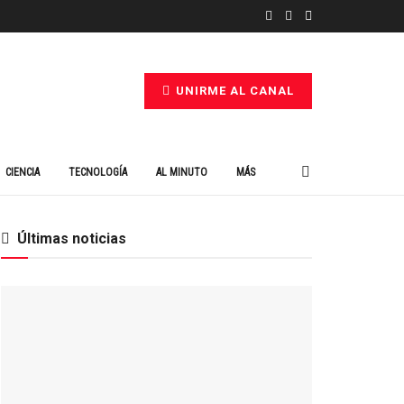
UNIRME AL CANAL
CIENCIA
TECNOLOGÍA
AL MINUTO
MÁS
Últimas noticias