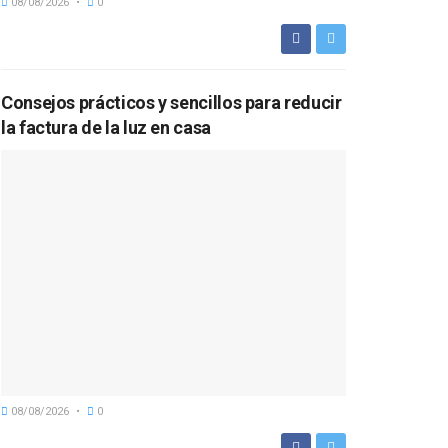
08/08/2026
0
Consejos prácticos y sencillos para reducir
la factura de la luz en casa
08/08/2026
0