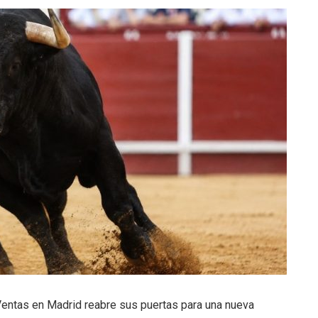
 Ventas en Madrid reabre sus puertas para una nueva