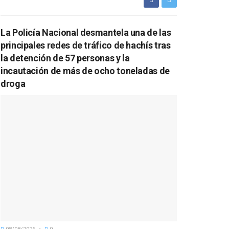
La Policía Nacional desmantela una de las
principales redes de tráfico de hachís tras
la detención de 57 personas y la
incautación de más de ocho toneladas de
droga