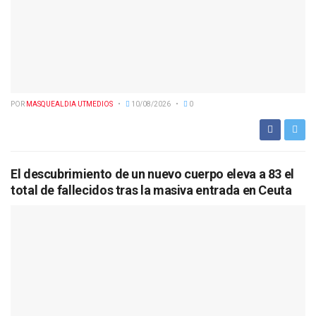
POR
MASQUEALDIA UTMEDIOS
10/08/2026
0
El descubrimiento de un nuevo cuerpo eleva a 83 el
total de fallecidos tras la masiva entrada en Ceuta