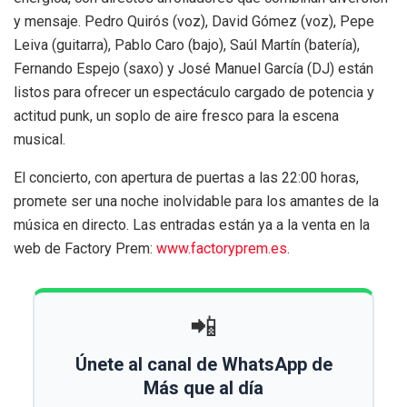
y mensaje. Pedro Quirós (voz), David Gómez (voz), Pepe
Leiva (guitarra), Pablo Caro (bajo), Saúl Martín (batería),
Fernando Espejo (saxo) y José Manuel García (DJ) están
listos para ofrecer un espectáculo cargado de potencia y
actitud punk, un soplo de aire fresco para la escena
musical.
El concierto, con apertura de puertas a las 22:00 horas,
promete ser una noche inolvidable para los amantes de la
música en directo. Las entradas están ya a la venta en la
web de Factory Prem:
www.factoryprem.es
.
📲
Únete al canal de WhatsApp de
Más que al día