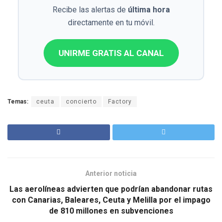
Recibe las alertas de
última hora
directamente en tu móvil.
UNIRME GRATIS AL CANAL
Temas:
ceuta
concierto
Factory
Anterior noticia
Las aerolíneas advierten que podrían abandonar rutas
con Canarias, Baleares, Ceuta y Melilla por el impago
de 810 millones en subvenciones