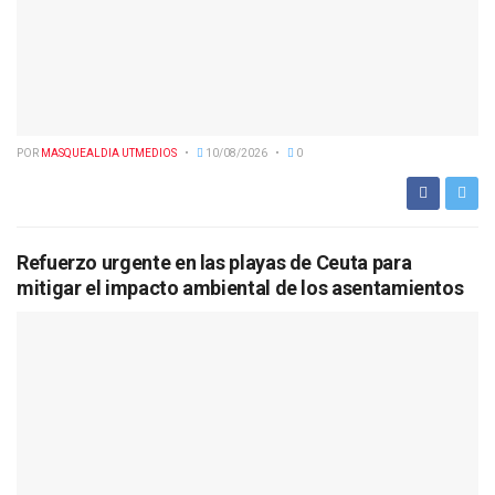
POR
MASQUEALDIA UTMEDIOS
10/08/2026
0
Refuerzo urgente en las playas de Ceuta para
mitigar el impacto ambiental de los asentamientos