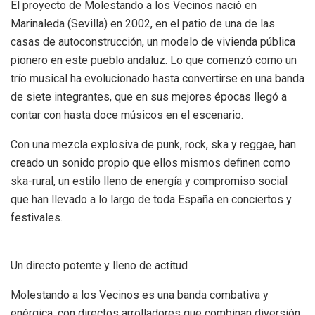
El proyecto de Molestando a los Vecinos nació en
Marinaleda (Sevilla) en 2002, en el patio de una de las
casas de autoconstrucción, un modelo de vivienda pública
pionero en este pueblo andaluz. Lo que comenzó como un
trío musical ha evolucionado hasta convertirse en una banda
de siete integrantes, que en sus mejores épocas llegó a
contar con hasta doce músicos en el escenario.
Con una mezcla explosiva de punk, rock, ska y reggae, han
creado un sonido propio que ellos mismos definen como
ska-rural, un estilo lleno de energía y compromiso social
que han llevado a lo largo de toda España en conciertos y
festivales.
Un directo potente y lleno de actitud
Molestando a los Vecinos es una banda combativa y
enérgica, con directos arrolladores que combinan diversión