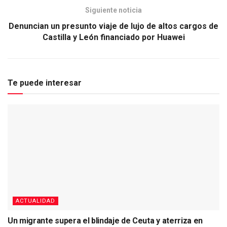
Siguiente noticia
Denuncian un presunto viaje de lujo de altos cargos de
Castilla y León financiado por Huawei
Te puede interesar
ACTUALIDAD
Un migrante supera el blindaje de Ceuta y aterriza en