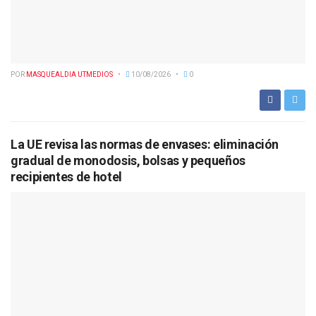
POR
MASQUEALDIA UTMEDIOS
10/08/2026
0
La UE revisa las normas de envases: eliminación
gradual de monodosis, bolsas y pequeños
recipientes de hotel