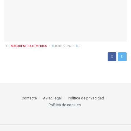
POR
MASQUEALDIA UTMEDIOS
10/08/2026
0
Contacta
Aviso legal
Política de privacidad
Política de cookies