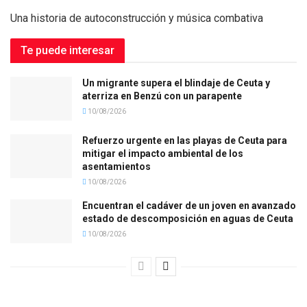
Una historia de autoconstrucción y música combativa
Te puede interesar
Un migrante supera el blindaje de Ceuta y
aterriza en Benzú con un parapente
10/08/2026
Refuerzo urgente en las playas de Ceuta para
mitigar el impacto ambiental de los
asentamientos
10/08/2026
Encuentran el cadáver de un joven en avanzado
estado de descomposición en aguas de Ceuta
10/08/2026