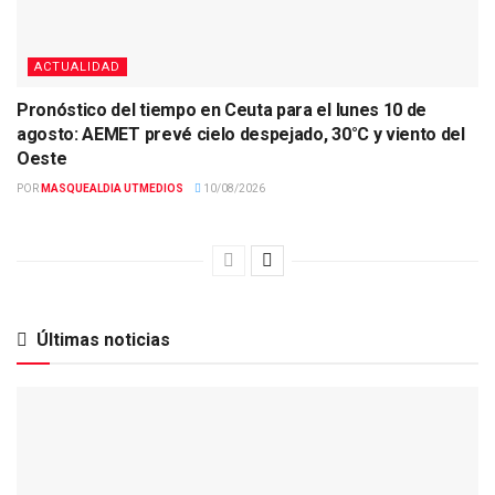
ACTUALIDAD
Pronóstico del tiempo en Ceuta para el lunes 10 de
agosto: AEMET prevé cielo despejado, 30°C y viento del
Oeste
POR
MASQUEALDIA UTMEDIOS
10/08/2026
Últimas noticias