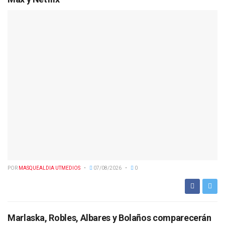
POR
MASQUEALDIA UTMEDIOS
07/08/2026
0
Marlaska, Robles, Albares y Bolaños comparecerán