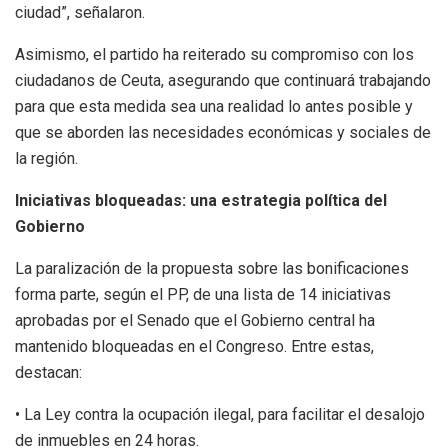
ciudad”, señalaron.
Asimismo, el partido ha reiterado su compromiso con los
ciudadanos de Ceuta, asegurando que continuará trabajando
para que esta medida sea una realidad lo antes posible y
que se aborden las necesidades económicas y sociales de
la región.
Iniciativas bloqueadas: una estrategia política del
Gobierno
La paralización de la propuesta sobre las bonificaciones
forma parte, según el PP, de una lista de 14 iniciativas
aprobadas por el Senado que el Gobierno central ha
mantenido bloqueadas en el Congreso. Entre estas,
destacan:
• La Ley contra la ocupación ilegal, para facilitar el desalojo
de inmuebles en 24 horas.