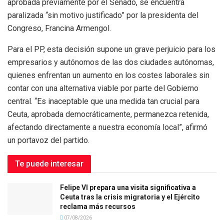
aprobada previamente por el Senado, se encuentra
paralizada “sin motivo justificado” por la presidenta del
Congreso, Francina Armengol.
Para el PP, esta decisión supone un grave perjuicio para los
empresarios y autónomos de las dos ciudades autónomas,
quienes enfrentan un aumento en los costes laborales sin
contar con una alternativa viable por parte del Gobierno
central. “Es inaceptable que una medida tan crucial para
Ceuta, aprobada democráticamente, permanezca retenida,
afectando directamente a nuestra economía local”, afirmó
un portavoz del partido.
Te puede interesar
Felipe VI prepara una visita significativa a
Ceuta tras la crisis migratoria y el Ejército
reclama más recursos
07/08/2026