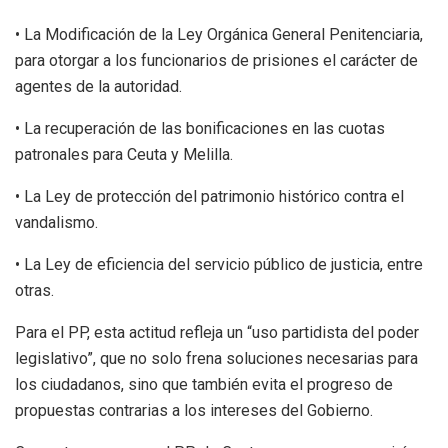
• La Modificación de la Ley Orgánica General Penitenciaria,
para otorgar a los funcionarios de prisiones el carácter de
agentes de la autoridad.
• La recuperación de las bonificaciones en las cuotas
patronales para Ceuta y Melilla.
• La Ley de protección del patrimonio histórico contra el
vandalismo.
• La Ley de eficiencia del servicio público de justicia, entre
otras.
Para el PP, esta actitud refleja un “uso partidista del poder
legislativo”, que no solo frena soluciones necesarias para
los ciudadanos, sino que también evita el progreso de
propuestas contrarias a los intereses del Gobierno.