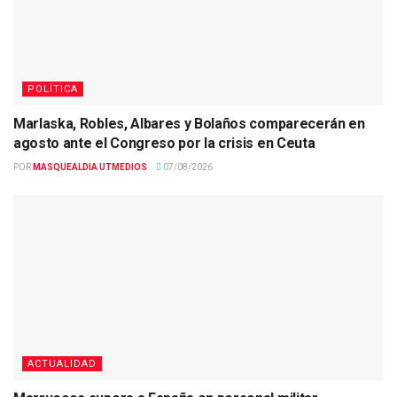
POLÍTICA
Marlaska, Robles, Albares y Bolaños comparecerán en
agosto ante el Congreso por la crisis en Ceuta
POR
MASQUEALDIA UTMEDIOS
07/08/2026
ACTUALIDAD