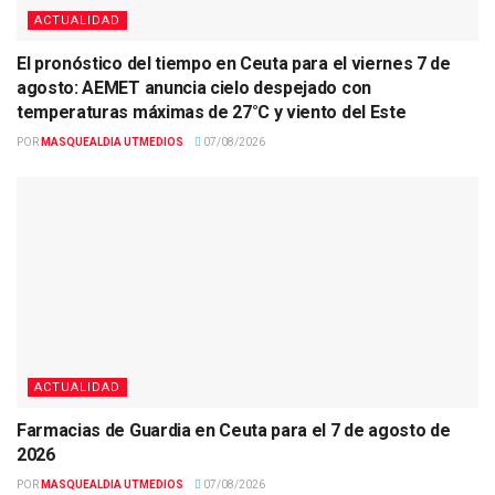
ACTUALIDAD
El pronóstico del tiempo en Ceuta para el viernes 7 de
agosto: AEMET anuncia cielo despejado con
temperaturas máximas de 27°C y viento del Este
POR
MASQUEALDIA UTMEDIOS
07/08/2026
ACTUALIDAD
Farmacias de Guardia en Ceuta para el 7 de agosto de
2026
POR
MASQUEALDIA UTMEDIOS
07/08/2026