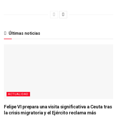
Últimas noticias
ACTUALIDAD
Felipe VI prepara una visita significativa a Ceuta tras
la crisis migratoria y el Ejército reclama más