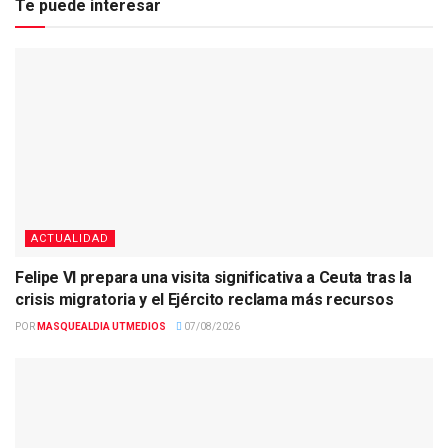
Te puede interesar
ACTUALIDAD
Felipe VI prepara una visita significativa a Ceuta tras la
crisis migratoria y el Ejército reclama más recursos
POR
MASQUEALDIA UTMEDIOS
07/08/2026