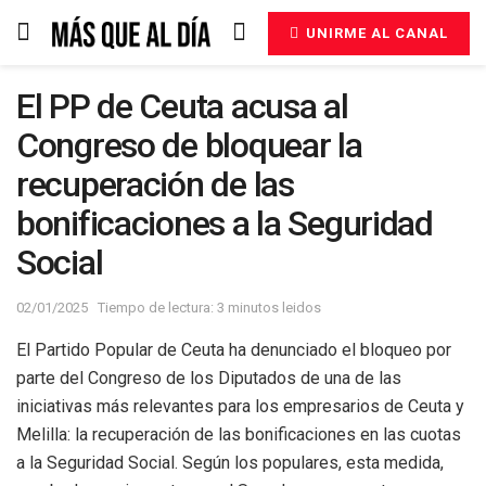
UNIRME AL CANAL
El PP de Ceuta acusa al
Congreso de bloquear la
recuperación de las
bonificaciones a la Seguridad
Social
02/01/2025
Tiempo de lectura: 3 minutos leidos
El Partido Popular de Ceuta ha denunciado el bloqueo por
parte del Congreso de los Diputados de una de las
iniciativas más relevantes para los empresarios de Ceuta y
Melilla: la recuperación de las bonificaciones en las cuotas
a la Seguridad Social. Según los populares, esta medida,