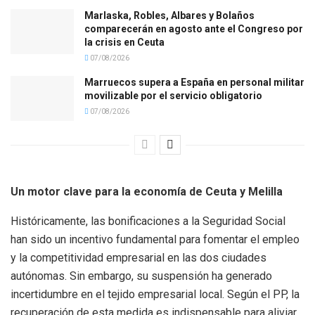
Marlaska, Robles, Albares y Bolaños
comparecerán en agosto ante el Congreso por
la crisis en Ceuta
07/08/2026
Marruecos supera a España en personal militar
movilizable por el servicio obligatorio
07/08/2026
Un motor clave para la economía de Ceuta y Melilla
Históricamente, las bonificaciones a la Seguridad Social
han sido un incentivo fundamental para fomentar el empleo
y la competitividad empresarial en las dos ciudades
autónomas. Sin embargo, su suspensión ha generado
incertidumbre en el tejido empresarial local. Según el PP, la
recuperación de esta medida es indispensable para aliviar