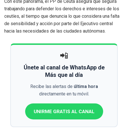
Con este panorama, el PP de Ceuta asegura que seguirá
trabajando para defender los derechos e intereses de los
ceutíes, al tiempo que denuncia lo que considera una falta
de sensibilidad y acción por parte del Ejecutivo central
hacia las necesidades de las ciudades autónomas.
📲
Únete al canal de WhatsApp de
Más que al día
Recibe las alertas de
última hora
directamente en tu móvil.
UNIRME GRATIS AL CANAL