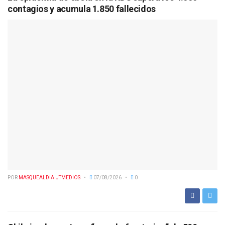
contagios y acumula 1.850 fallecidos
POR
MASQUEALDIA UTMEDIOS
07/08/2026
0