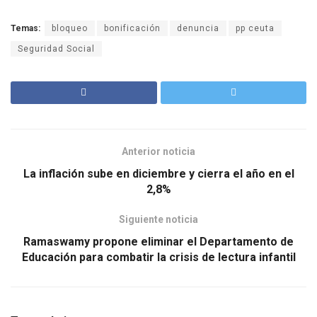
Temas:
bloqueo
bonificación
denuncia
pp ceuta
Seguridad Social
Anterior noticia
La inflación sube en diciembre y cierra el año en el
2,8%
Siguiente noticia
Ramaswamy propone eliminar el Departamento de
Educación para combatir la crisis de lectura infantil