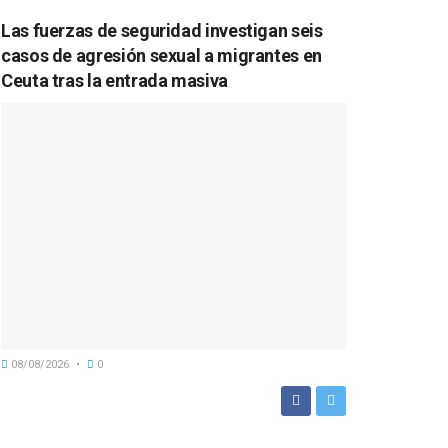
Las fuerzas de seguridad investigan seis
casos de agresión sexual a migrantes en
Ceuta tras la entrada masiva
08/08/2026
0