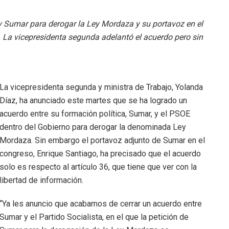
 Sumar para derogar la Ley Mordaza y su portavoz en el
. La vicepresidenta segunda adelantó el acuerdo pero sin
La vicepresidenta segunda y ministra de Trabajo, Yolanda
Díaz, ha anunciado este martes que se ha logrado un
acuerdo entre su formación política, Sumar, y el PSOE
dentro del Gobierno para derogar la denominada Ley
Mordaza. Sin embargo el portavoz adjunto de Sumar en el
congreso, Enrique Santiago, ha precisado que el acuerdo
solo es respecto al artículo 36, que tiene que ver con la
libertad de información.
“Ya les anuncio que acabamos de cerrar un acuerdo entre
Sumar y el Partido Socialista, en el que la petición de