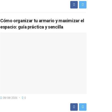
Cómo organizar tu armario y maximizar el
espacio: guía práctica y sencilla
08/08/2026
0