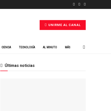
UNIRME AL CANAL
CIENCIA
TECNOLOGÍA
AL MINUTO
MÁS
Últimas noticias