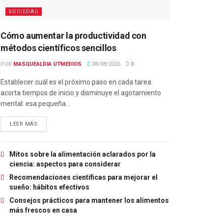
SOCIEDAD
Cómo aumentar la productividad con
métodos científicos sencillos
POR
MASQUEALDIA UTMEDIOS
08/08/2026
0
Establecer cuál es el próximo paso en cada tarea
acorta tiempos de inicio y disminuye el agotamiento
mental: esa pequeña...
LEER MÁS
Mitos sobre la alimentación aclarados por la
ciencia: aspectos para considerar
Recomendaciones científicas para mejorar el
sueño: hábitos efectivos
Consejos prácticos para mantener los alimentos
más frescos en casa