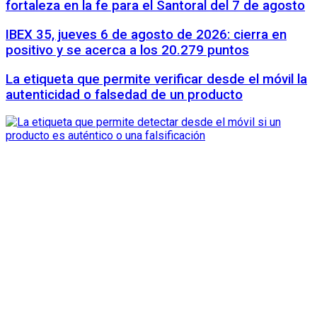
fortaleza en la fe para el Santoral del 7 de agosto
IBEX 35, jueves 6 de agosto de 2026: cierra en
positivo y se acerca a los 20.279 puntos
La etiqueta que permite verificar desde el móvil la
autenticidad o falsedad de un producto