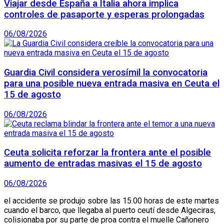
Viajar desde España a Italia ahora implica
controles de pasaporte y esperas prolongadas
06/08/2026
Guardia Civil considera verosímil la convocatoria
para una posible nueva entrada masiva en Ceuta el
15 de agosto
06/08/2026
Ceuta solicita reforzar la frontera ante el posible
aumento de entradas masivas el 15 de agosto
06/08/2026
el accidente se produjo sobre las 15.00 horas de este martes
cuando el barco, que llegaba al puerto ceutí desde Algeciras,
colisionaba por su parte de proa contra el muelle Cañonero