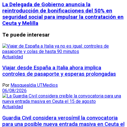
La Delegada de Gobierno anuncia la
reintroducción de bonificaciones del 50% en
seguridad social para impulsar la contratación en
Ceuta y Melilla
Te puede interesar
Actualidad
Viajar desde España a Italia ahora implica
controles de pasaporte y esperas prolongadas
Por
Masquealdia UTMedios
06/08/2026
Actualidad
Guardia Civil considera verosímil la convocatoria
para una posible nueva entrada masiva en Ceuta el