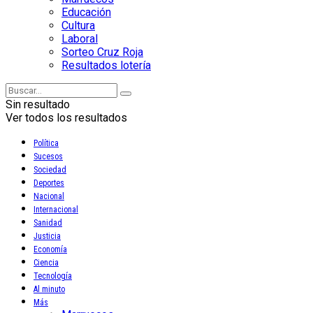
Educación
Cultura
Laboral
Sorteo Cruz Roja
Resultados lotería
Sin resultado
Ver todos los resultados
Política
Sucesos
Sociedad
Deportes
Nacional
Internacional
Sanidad
Justicia
Economía
Ciencia
Tecnología
Al minuto
Más