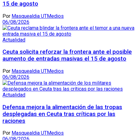
15 de agosto
Por
Masquealdia UTMedios
06/08/2026
Actualidad
Ceuta solicita reforzar la frontera ante el posible
aumento de entradas masivas el 15 de agosto
Por
Masquealdia UTMedios
06/08/2026
Actualidad
Defensa mejora la alimentación de las tropas
desplegadas en Ceuta tras críticas por las
raciones
Por
Masquealdia UTMedios
06/08/2026