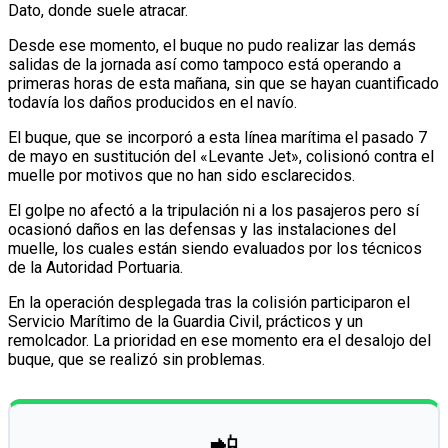
Dato, donde suele atracar.
Desde ese momento, el buque no pudo realizar las demás
salidas de la jornada así como tampoco está operando a
primeras horas de esta mañana, sin que se hayan cuantificado
todavía los daños producidos en el navío.
El buque, que se incorporó a esta línea marítima el pasado 7
de mayo en sustitución del «Levante Jet», colisionó contra el
muelle por motivos que no han sido esclarecidos.
El golpe no afectó a la tripulación ni a los pasajeros pero sí
ocasionó daños en las defensas y las instalaciones del
muelle, los cuales están siendo evaluados por los técnicos
de la Autoridad Portuaria.
En la operación desplegada tras la colisión participaron el
Servicio Marítimo de la Guardia Civil, prácticos y un
remolcador. La prioridad en ese momento era el desalojo del
buque, que se realizó sin problemas.
📲