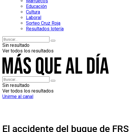
Marruecos
Educación
Cultura
Laboral
Sorteo Cruz Roja
Resultados lotería
Sin resultado
Ver todos los resultados
Sin resultado
Ver todos los resultados
Unirme al canal
El accidente del buque de FRS