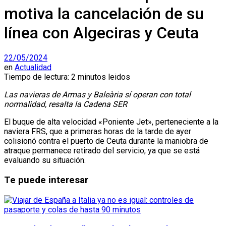
motiva la cancelación de su
línea con Algeciras y Ceuta
22/05/2024
en
Actualidad
Tiempo de lectura: 2 minutos leidos
Las navieras de Armas y Baleària sí operan con total
normalidad, resalta la Cadena SER
El buque de alta velocidad «Poniente Jet», perteneciente a la
naviera FRS, que a primeras horas de la tarde de ayer
colisionó contra el puerto de Ceuta durante la maniobra de
atraque permanece retirado del servicio, ya que se está
evaluando su situación.
Te puede interesar