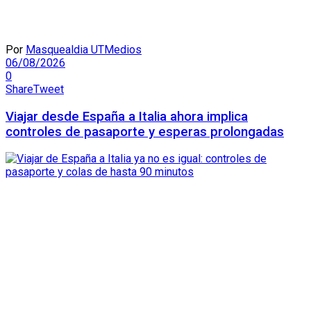
Por
Masquealdia UTMedios
06/08/2026
0
Share
Tweet
Viajar desde España a Italia ahora implica
controles de pasaporte y esperas prolongadas