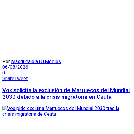
Por
Masquealdia UTMedios
06/08/2026
0
Share
Tweet
Vox solicita la exclusión de Marruecos del Mundial
2030 debido a la crisis migratoria en Ceuta