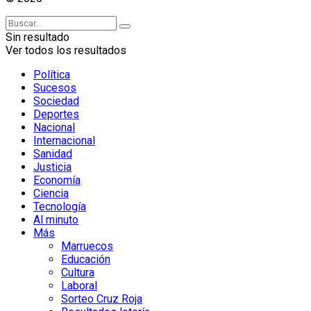
Sin resultado
Ver todos los resultados
Política
Sucesos
Sociedad
Deportes
Nacional
Internacional
Sanidad
Justicia
Economía
Ciencia
Tecnología
Al minuto
Más
Marruecos
Educación
Cultura
Laboral
Sorteo Cruz Roja