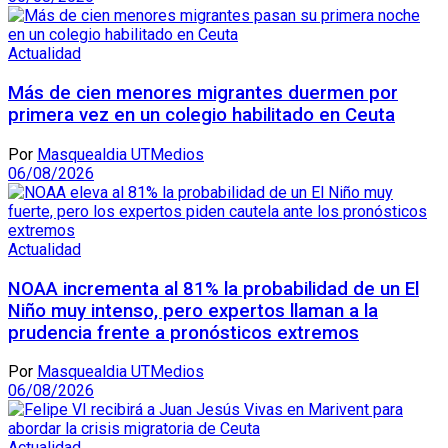
Actualidad
Más de cien menores migrantes duermen por
primera vez en un colegio habilitado en Ceuta
Por
Masquealdia UTMedios
06/08/2026
Actualidad
NOAA incrementa al 81% la probabilidad de un El
Niño muy intenso, pero expertos llaman a la
prudencia frente a pronósticos extremos
Por
Masquealdia UTMedios
06/08/2026
Actualidad