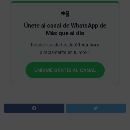
📲
Únete al canal de WhatsApp de
Más que al día
Recibe las alertas de
última hora
directamente en tu móvil.
UNIRME GRATIS AL CANAL