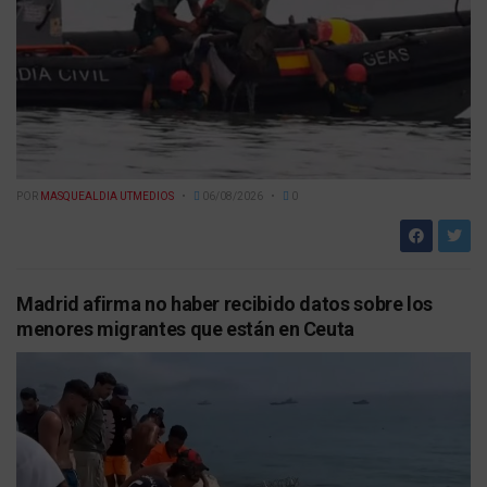
POR
MASQUEALDIA UTMEDIOS
06/08/2026
0
Madrid afirma no haber recibido datos sobre los
menores migrantes que están en Ceuta