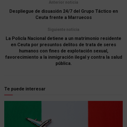
Anterior noticia
Despliegue de disuasión 24/7 del Grupo Táctico en
Ceuta frente a Marruecos
Siguiente noticia
La Policía Nacional detiene a un matrimonio residente
en Ceuta por presuntos delitos de trata de seres
humanos con fines de explotación sexual,
favorecimiento a la inmigración ilegal y contra la salud
pública.
Te puede interesar