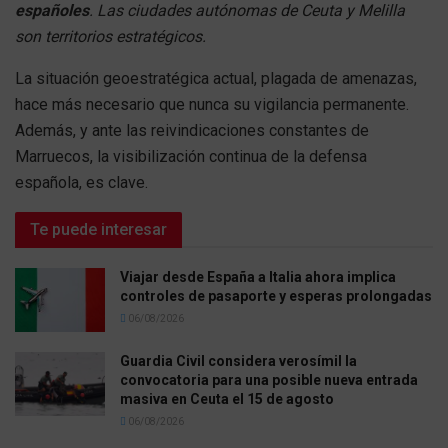
españoles
. Las ciudades autónomas de Ceuta y Melilla
son territorios estratégicos.
La situación geoestratégica actual, plagada de amenazas,
hace más necesario que nunca su vigilancia permanente.
Además, y ante las reivindicaciones constantes de
Marruecos, la visibilización continua de la defensa
española, es clave.
Te puede interesar
Viajar desde España a Italia ahora implica
controles de pasaporte y esperas prolongadas
06/08/2026
Guardia Civil considera verosímil la
convocatoria para una posible nueva entrada
masiva en Ceuta el 15 de agosto
06/08/2026