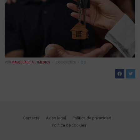
POR
MASQUEALDIA UTMEDIOS
06/08/2026
0
Contacta
Aviso legal
Política de privacidad
Política de cookies