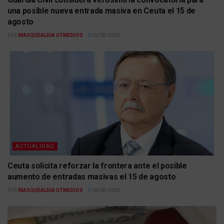
una posible nueva entrada masiva en Ceuta el 15 de
agosto
POR
MASQUEALDIA UTMEDIOS
06/08/2026
ACTUALIDAD
Ceuta solicita reforzar la frontera ante el posible
aumento de entradas masivas el 15 de agosto
POR
MASQUEALDIA UTMEDIOS
06/08/2026