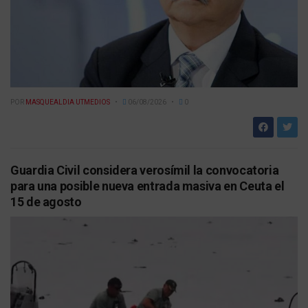
POR
MASQUEALDIA UTMEDIOS
06/08/2026
0
Guardia Civil considera verosímil la convocatoria
para una posible nueva entrada masiva en Ceuta el
15 de agosto