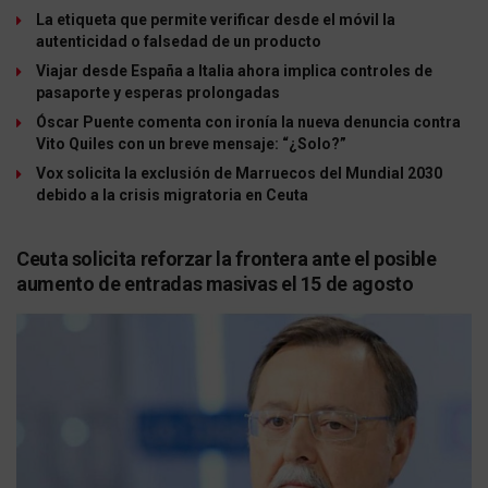
La etiqueta que permite verificar desde el móvil la
autenticidad o falsedad de un producto
Viajar desde España a Italia ahora implica controles de
pasaporte y esperas prolongadas
Óscar Puente comenta con ironía la nueva denuncia contra
Vito Quiles con un breve mensaje: “¿Solo?”
Vox solicita la exclusión de Marruecos del Mundial 2030
debido a la crisis migratoria en Ceuta
Ceuta solicita reforzar la frontera ante el posible
aumento de entradas masivas el 15 de agosto