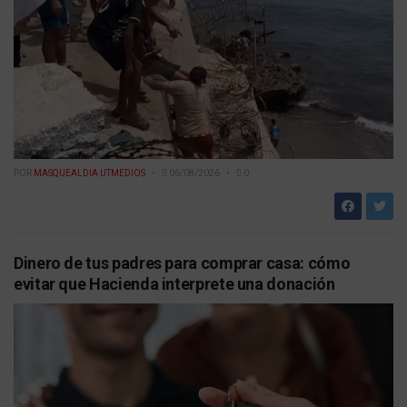
POR
MASQUEALDIA UTMEDIOS
06/08/2026
0
Dinero de tus padres para comprar casa: cómo
evitar que Hacienda interprete una donación