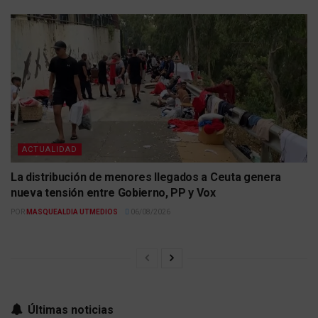
ACTUALIDAD
La distribución de menores llegados a Ceuta genera
nueva tensión entre Gobierno, PP y Vox
POR
MASQUEALDIA UTMEDIOS
06/08/2026
Últimas noticias