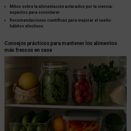
Mitos sobre la alimentación aclarados por la ciencia:
aspectos para considerar
Recomendaciones científicas para mejorar el sueño:
hábitos efectivos
Consejos prácticos para mantener los alimentos
más frescos en casa