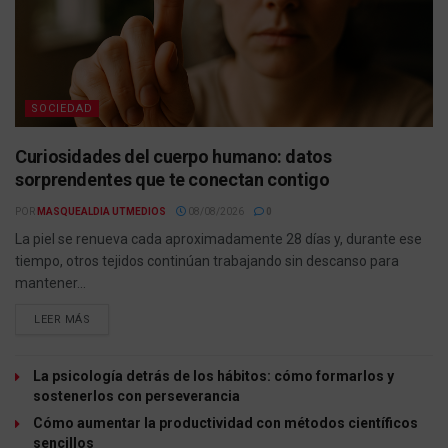
SOCIEDAD
Curiosidades del cuerpo humano: datos
sorprendentes que te conectan contigo
POR
MASQUEALDIA UTMEDIOS
08/08/2026
0
La piel se renueva cada aproximadamente 28 días y, durante ese
tiempo, otros tejidos continúan trabajando sin descanso para
mantener...
LEER MÁS
La psicología detrás de los hábitos: cómo formarlos y
sostenerlos con perseverancia
Cómo aumentar la productividad con métodos científicos
sencillos