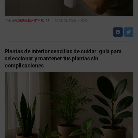
POR
MASQUEALDIA UTMEDIOS
08/08/2026
0
Plantas de interior sencillas de cuidar: guía para
seleccionar y mantener tus plantas sin
complicaciones