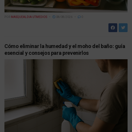
POR
MASQUEALDIA UTMEDIOS
08/08/2026
0
Cómo eliminar la humedad y el moho del baño: guía
esencial y consejos para prevenirlos