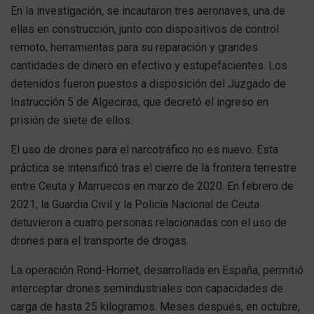
En la investigación, se incautaron tres aeronaves, una de
ellas en construcción, junto con dispositivos de control
remoto, herramientas para su reparación y grandes
cantidades de dinero en efectivo y estupefacientes. Los
detenidos fueron puestos a disposición del Juzgado de
Instrucción 5 de Algeciras, que decretó el ingreso en
prisión de siete de ellos.
El uso de drones para el narcotráfico no es nuevo. Esta
práctica se intensificó tras el cierre de la frontera terrestre
entre Ceuta y Marruecos en marzo de 2020. En febrero de
2021, la Guardia Civil y la Policía Nacional de Ceuta
detuvieron a cuatro personas relacionadas con el uso de
drones para el transporte de drogas.
La operación Rond-Hornet, desarrollada en España, permitió
interceptar drones semindustriales con capacidades de
carga de hasta 25 kilogramos. Meses después, en octubre,