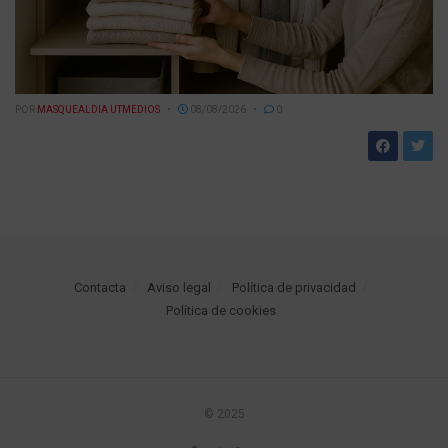
POR
MASQUEALDIA UTMEDIOS
08/08/2026
0
Contacta
Aviso legal
Política de privacidad
Política de cookies
© 2025