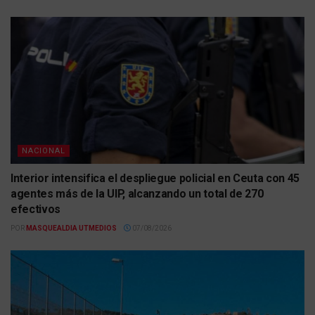
NACIONAL
Interior intensifica el despliegue policial en Ceuta con 45
agentes más de la UIP, alcanzando un total de 270
efectivos
POR
MASQUEALDIA UTMEDIOS
07/08/2026