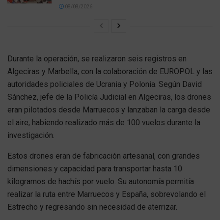
08/08/2026
Durante la operación, se realizaron seis registros en
Algeciras y Marbella, con la colaboración de EUROPOL y las
autoridades policiales de Ucrania y Polonia. Según David
Sánchez, jefe de la Policía Judicial en Algeciras, los drones
eran pilotados desde Marruecos y lanzaban la carga desde
el aire, habiendo realizado más de 100 vuelos durante la
investigación.
Estos drones eran de fabricación artesanal, con grandes
dimensiones y capacidad para transportar hasta 10
kilogramos de hachís por vuelo. Su autonomía permitía
realizar la ruta entre Marruecos y España, sobrevolando el
Estrecho y regresando sin necesidad de aterrizar.