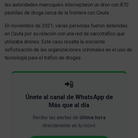
las autoridades marroquíes interceptaron un dron con 870
pastillas de droga cerca de la frontera con Ceuta.
En noviembre de 2021, varias personas fueron detenidas
en Ceuta por su relación con una red de narcotráfico que
utilizaba drones. Este caso resalta la creciente
sofisticación de las organizaciones criminales en el uso de
tecnología para el tráfico de drogas.
📲
Únete al canal de WhatsApp de
Más que al día
Recibe las alertas de
última hora
directamente en tu móvil.