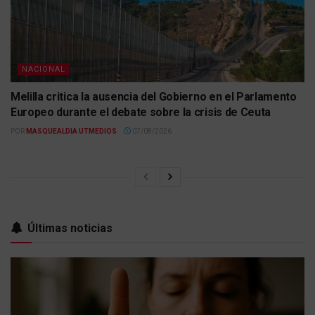
NACIONAL
Melilla critica la ausencia del Gobierno en el Parlamento
Europeo durante el debate sobre la crisis de Ceuta
POR
MASQUEALDIA UTMEDIOS
07/08/2026
Últimas noticias