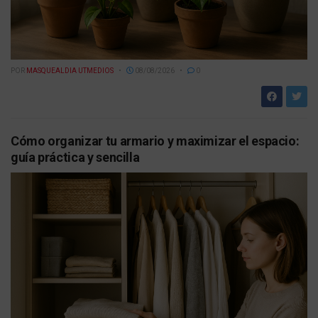
POR
MASQUEALDIA UTMEDIOS
08/08/2026
0
Cómo organizar tu armario y maximizar el espacio:
guía práctica y sencilla