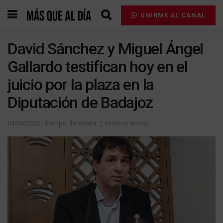
UNIRME AL CANAL
David Sánchez y Miguel Ángel
Gallardo testifican hoy en el
juicio por la plaza en la
Diputación de Badajoz
04/06/2026
Tiempo de lectura: 2 minutos leidos