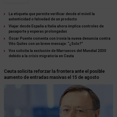
La etiqueta que permite verificar desde el móvil la
autenticidad o falsedad de un producto
Viajar desde España a Italia ahora implica controles de
pasaporte y esperas prolongadas
Óscar Puente comenta con ironía la nueva denuncia contra
Vito Quiles con un breve mensaje: “¿Solo?”
Vox solicita la exclusión de Marruecos del Mundial 2030
debido a la crisis migratoria en Ceuta
Ceuta solicita reforzar la frontera ante el posible
aumento de entradas masivas el 15 de agosto