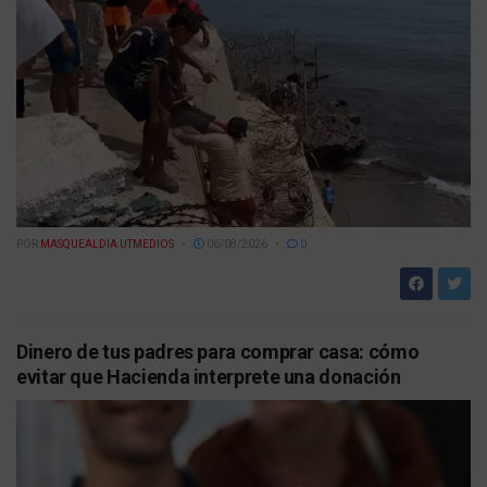
POR
MASQUEALDIA UTMEDIOS
06/08/2026
0
Dinero de tus padres para comprar casa: cómo
evitar que Hacienda interprete una donación