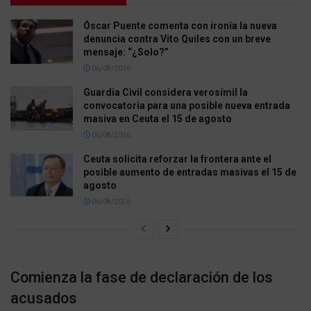
Óscar Puente comenta con ironía la nueva
denuncia contra Vito Quiles con un breve
mensaje: “¿Solo?”
06/08/2026
Guardia Civil considera verosímil la
convocatoria para una posible nueva entrada
masiva en Ceuta el 15 de agosto
06/08/2026
Ceuta solicita reforzar la frontera ante el
posible aumento de entradas masivas el 15 de
agosto
06/08/2026
Comienza la fase de declaración de los
acusados