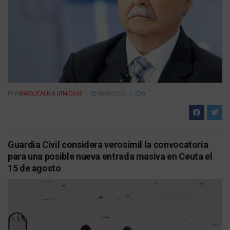
POR
MASQUEALDIA UTMEDIOS
06/08/2026
0
Guardia Civil considera verosímil la convocatoria
para una posible nueva entrada masiva en Ceuta el
15 de agosto