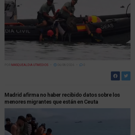
POR
MASQUEALDIA UTMEDIOS
06/08/2026
0
Madrid afirma no haber recibido datos sobre los
menores migrantes que están en Ceuta