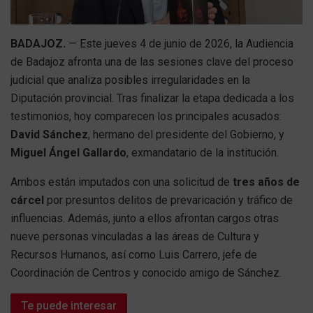
BADAJOZ.
— Este jueves 4 de junio de 2026, la Audiencia
de Badajoz afronta una de las sesiones clave del proceso
judicial que analiza posibles irregularidades en la
Diputación provincial. Tras finalizar la etapa dedicada a los
testimonios, hoy comparecen los principales acusados:
David Sánchez
, hermano del presidente del Gobierno, y
Miguel Ángel Gallardo
, exmandatario de la institución.
Ambos están imputados con una solicitud de
tres años de
cárcel
por presuntos delitos de prevaricación y tráfico de
influencias. Además, junto a ellos afrontan cargos otras
nueve personas vinculadas a las áreas de Cultura y
Recursos Humanos, así como Luis Carrero, jefe de
Coordinación de Centros y conocido amigo de Sánchez.
Te puede interesar