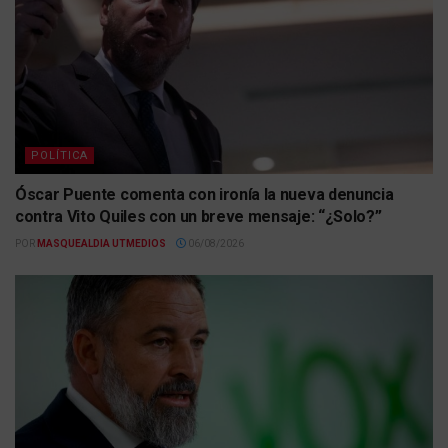
POLÍTICA
Óscar Puente comenta con ironía la nueva denuncia
contra Vito Quiles con un breve mensaje: “¿Solo?”
POR
MASQUEALDIA UTMEDIOS
06/08/2026