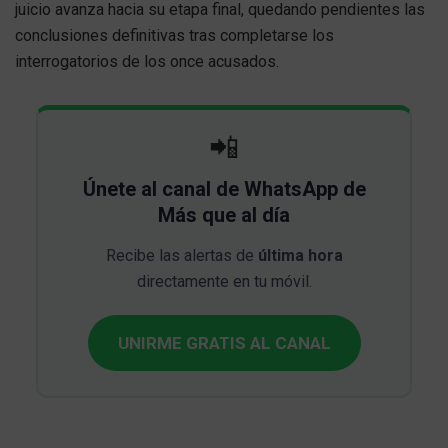
juicio avanza hacia su etapa final, quedando pendientes las
conclusiones definitivas tras completarse los
interrogatorios de los once acusados.
📲
Únete al canal de WhatsApp de
Más que al día
Recibe las alertas de
última hora
directamente en tu móvil.
UNIRME GRATIS AL CANAL