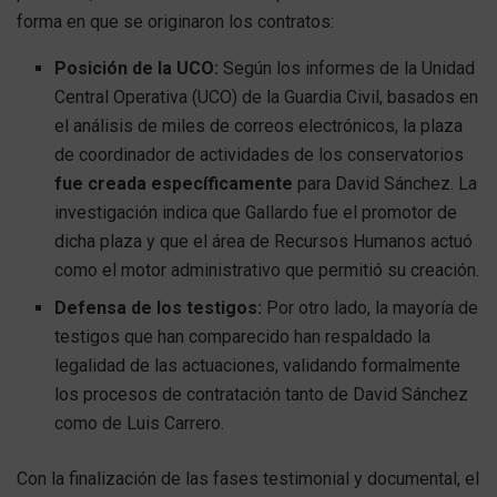
forma en que se originaron los contratos:
Posición de la UCO:
Según los informes de la Unidad
Central Operativa (UCO) de la Guardia Civil, basados en
el análisis de miles de correos electrónicos, la plaza
de coordinador de actividades de los conservatorios
fue creada específicamente
para David Sánchez. La
investigación indica que Gallardo fue el promotor de
dicha plaza y que el área de Recursos Humanos actuó
como el motor administrativo que permitió su creación.
Defensa de los testigos:
Por otro lado, la mayoría de
testigos que han comparecido han respaldado la
legalidad de las actuaciones, validando formalmente
los procesos de contratación tanto de David Sánchez
como de Luis Carrero.
Con la finalización de las fases testimonial y documental, el