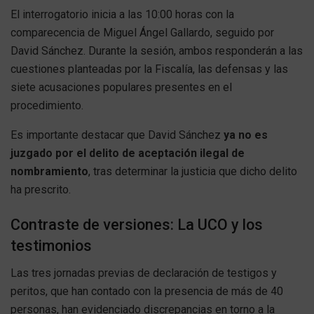
El interrogatorio inicia a las 10:00 horas con la
comparecencia de Miguel Ángel Gallardo, seguido por
David Sánchez. Durante la sesión, ambos responderán a las
cuestiones planteadas por la Fiscalía, las defensas y las
siete acusaciones populares presentes en el
procedimiento.
Es importante destacar que David Sánchez
ya no es
juzgado por el delito de aceptación ilegal de
nombramiento
, tras determinar la justicia que dicho delito
ha prescrito.
Contraste de versiones: La UCO y los
testimonios
Las tres jornadas previas de declaración de testigos y
peritos, que han contado con la presencia de más de 40
personas, han evidenciado discrepancias en torno a la