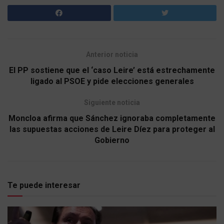
Anterior noticia
El PP sostiene que el ‘caso Leire’ está estrechamente
ligado al PSOE y pide elecciones generales
Siguiente noticia
Moncloa afirma que Sánchez ignoraba completamente
las supuestas acciones de Leire Díez para proteger al
Gobierno
Te puede interesar