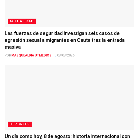
ACTUALIDAD
Las fuerzas de seguridad investigan seis casos de
agresión sexual a migrantes en Ceuta tras la entrada
masiva
POR
MASQUEALDIA UTMEDIOS
08/08/2026
DEPORTES
Un día como hoy, 8 de agosto: historia internacional con