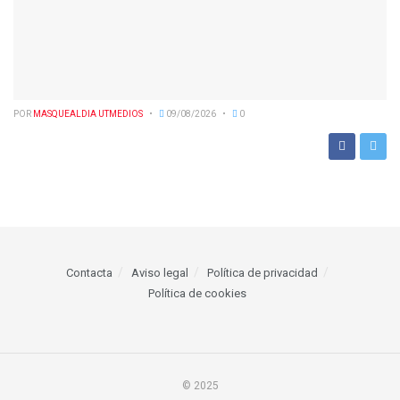
POR
MASQUEALDIA UTMEDIOS
09/08/2026
0
Contacta
Aviso legal
Política de privacidad
Política de cookies
© 2025