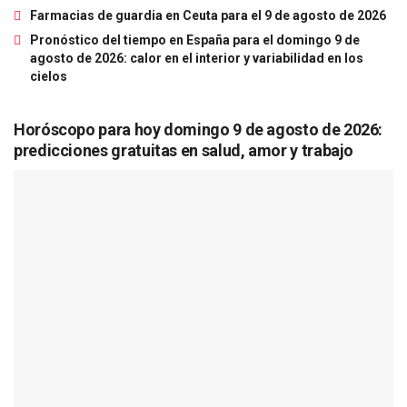
Farmacias de guardia en Ceuta para el 9 de agosto de 2026
Pronóstico del tiempo en España para el domingo 9 de
agosto de 2026: calor en el interior y variabilidad en los
cielos
Horóscopo para hoy domingo 9 de agosto de 2026:
predicciones gratuitas en salud, amor y trabajo