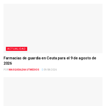
ACTUALIDAD
Farmacias de guardia en Ceuta para el 9 de agosto de
2026
POR
MASQUEALDIA UTMEDIOS
09/08/2026