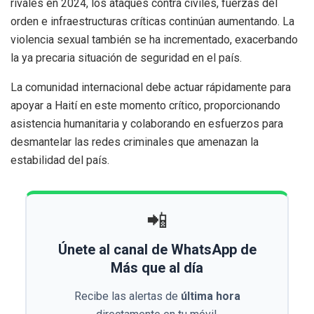
rivales en 2024, los ataques contra civiles, fuerzas del
orden e infraestructuras críticas continúan aumentando. La
violencia sexual también se ha incrementado, exacerbando
la ya precaria situación de seguridad en el país.
La comunidad internacional debe actuar rápidamente para
apoyar a Haití en este momento crítico, proporcionando
asistencia humanitaria y colaborando en esfuerzos para
desmantelar las redes criminales que amenazan la
estabilidad del país.
📲
Únete al canal de WhatsApp de
Más que al día
Recibe las alertas de
última hora