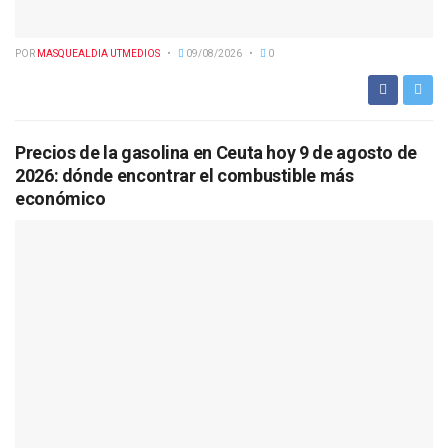
POR
MASQUEALDIA UTMEDIOS
09/08/2026
0
Precios de la gasolina en Ceuta hoy 9 de agosto de
2026: dónde encontrar el combustible más
económico