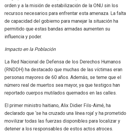
orden y a la misión de estabilización de la ONU sin los
recursos necesarios para enfrentar esta amenaza. La falta
de capacidad del gobierno para manejar la situación ha
permitido que estas bandas armadas aumenten su
influencia y poder.
Impacto en la Población
La Red Nacional de Defensa de los Derechos Humanos
(RNDDH) ha destacado que muchas de las víctimas eran
personas mayores de 60 años. Además, se teme que el
número real de muertos sea mayor, ya que testigos han
reportado cuerpos mutilados quemados en las calles.
El primer ministro haitiano, Alix Didier Fils-Aimé, ha
declarado que ‘se ha cruzado una línea roja’ y ha prometido
movilizar todas las fuerzas disponibles para localizar y
detener a los responsables de estos actos atroces.