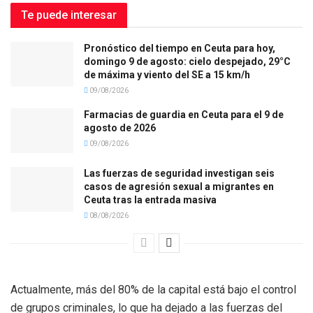
Te puede interesar
Pronóstico del tiempo en Ceuta para hoy,
domingo 9 de agosto: cielo despejado, 29°C
de máxima y viento del SE a 15 km/h
09/08/2026
Farmacias de guardia en Ceuta para el 9 de
agosto de 2026
09/08/2026
Las fuerzas de seguridad investigan seis
casos de agresión sexual a migrantes en
Ceuta tras la entrada masiva
08/08/2026
Actualmente, más del 80% de la capital está bajo el control
de grupos criminales, lo que ha dejado a las fuerzas del