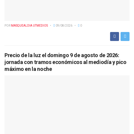
POR
MASQUEALDIA UTMEDIOS
09/08/2026
0
Precio de la luz el domingo 9 de agosto de 2026:
jornada con tramos económicos al mediodía y pico
máximo en la noche