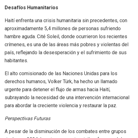
Desafíos Humanitarios
Haití enfrenta una crisis humanitaria sin precedentes, con
aproximadamente 5,4 millones de personas sufriendo
hambre aguda. Cité Soleil, donde ocurrieron los recientes
crímenes, es una de las áreas más pobres y violentas del
país, reflejando la desesperación y el sufrimiento de sus
habitantes.
El alto comisionado de las Naciones Unidas para los
derechos humanos, Volker Türk, ha hecho un llamado
urgente para detener el flujo de armas hacia Haití,
subrayando la necesidad de una intervención internacional
para abordar la creciente violencia y restaurar la paz.
Perspectivas Futuras
A pesar de la disminución de los combates entre grupos