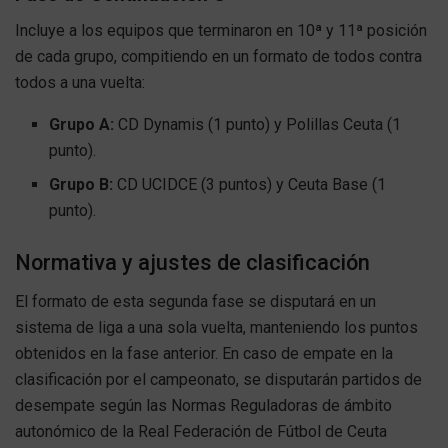
Incluye a los equipos que terminaron en 10ª y 11ª posición
de cada grupo, compitiendo en un formato de todos contra
todos a una vuelta:
Grupo A:
CD Dynamis (1 punto) y Polillas Ceuta (1
punto).
Grupo B:
CD UCIDCE (3 puntos) y Ceuta Base (1
punto).
Normativa y ajustes de clasificación
El formato de esta segunda fase se disputará en un
sistema de liga a una sola vuelta, manteniendo los puntos
obtenidos en la fase anterior. En caso de empate en la
clasificación por el campeonato, se disputarán partidos de
desempate según las Normas Reguladoras de ámbito
autonómico de la Real Federación de Fútbol de Ceuta