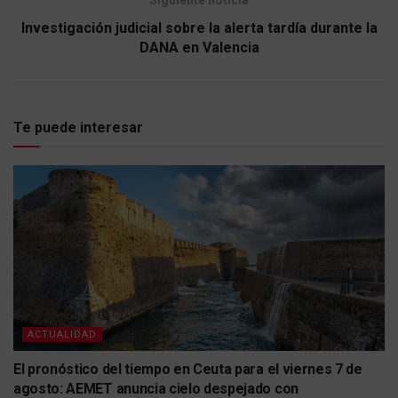
Siguiente noticia
Investigación judicial sobre la alerta tardía durante la
DANA en Valencia
Te puede interesar
ACTUALIDAD
El pronóstico del tiempo en Ceuta para el viernes 7 de
agosto: AEMET anuncia cielo despejado con