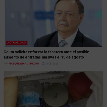
ACTUALIDAD
Ceuta solicita reforzar la frontera ante el posible
aumento de entradas masivas el 15 de agosto
POR
MASQUEALDIA UTMEDIOS
06/08/2026