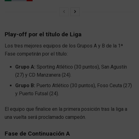
Play-off por el título de Liga
Los tres mejores equipos de los Grupos A y B de la 1ª
Fase competirán por el título:
Grupo A:
Sporting Atlético (30 puntos), San Agustín
(27) y CD Manzanera (24).
Grupo B:
Puerto Atlético (30 puntos), Foso Ceuta (27)
y Puerto Futsal (24).
El equipo que finalice en la primera posición tras la liga a
una vuelta será proclamado campeón.
Fase de Continuación A