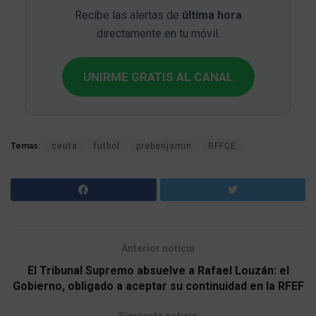
Recibe las alertas de
última hora
directamente en tu móvil.
UNIRME GRATIS AL CANAL
Temas:
ceuta
futbol
prebenjamin
RFFCE
Anterior noticia
El Tribunal Supremo absuelve a Rafael Louzán: el
Gobierno, obligado a aceptar su continuidad en la RFEF