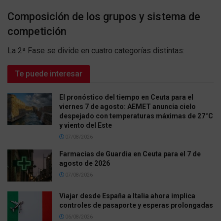
Composición de los grupos y sistema de
competición
La 2ª Fase se divide en cuatro categorías distintas:
Te puede interesar
El pronóstico del tiempo en Ceuta para el
viernes 7 de agosto: AEMET anuncia cielo
despejado con temperaturas máximas de 27°C
y viento del Este
07/08/2026
Farmacias de Guardia en Ceuta para el 7 de
agosto de 2026
07/08/2026
Viajar desde España a Italia ahora implica
controles de pasaporte y esperas prolongadas
06/08/2026