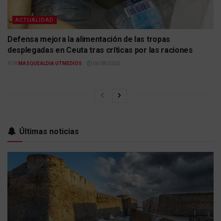
ACTUALIDAD
Defensa mejora la alimentación de las tropas
desplegadas en Ceuta tras críticas por las raciones
POR
MASQUEALDIA UTMEDIOS
06/08/2026
Últimas noticias