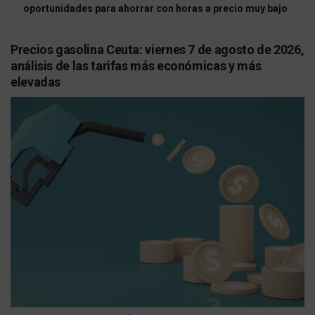
oportunidades para ahorrar con horas a precio muy bajo
Precios gasolina Ceuta: viernes 7 de agosto de 2026,
análisis de las tarifas más económicas y más
elevadas