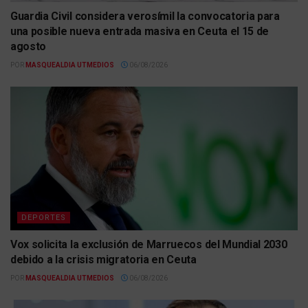
Guardia Civil considera verosímil la convocatoria para
una posible nueva entrada masiva en Ceuta el 15 de
agosto
POR
MASQUEALDIA UTMEDIOS
06/08/2026
DEPORTES
Vox solicita la exclusión de Marruecos del Mundial 2030
debido a la crisis migratoria en Ceuta
POR
MASQUEALDIA UTMEDIOS
06/08/2026