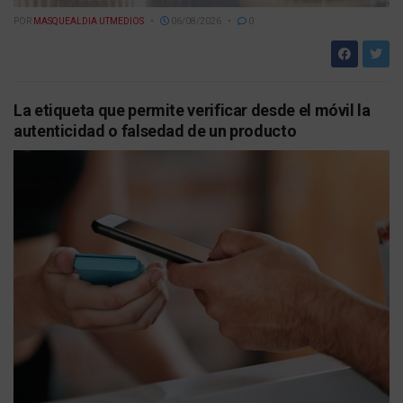
POR
MASQUEALDIA UTMEDIOS
06/08/2026
0
La etiqueta que permite verificar desde el móvil la
autenticidad o falsedad de un producto