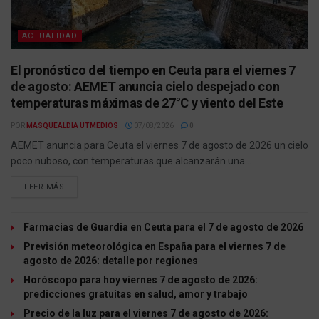
ACTUALIDAD
El pronóstico del tiempo en Ceuta para el viernes 7
de agosto: AEMET anuncia cielo despejado con
temperaturas máximas de 27°C y viento del Este
POR
MASQUEALDIA UTMEDIOS
07/08/2026
0
AEMET anuncia para Ceuta el viernes 7 de agosto de 2026 un cielo
poco nuboso, con temperaturas que alcanzarán una...
LEER MÁS
Farmacias de Guardia en Ceuta para el 7 de agosto de 2026
Previsión meteorológica en España para el viernes 7 de
agosto de 2026: detalle por regiones
Horóscopo para hoy viernes 7 de agosto de 2026:
predicciones gratuitas en salud, amor y trabajo
Precio de la luz para el viernes 7 de agosto de 2026: