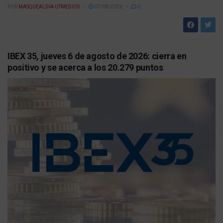
POR
MASQUEALDIA UTMEDIOS
07/08/2026
0
IBEX 35, jueves 6 de agosto de 2026: cierra en
positivo y se acerca a los 20.279 puntos