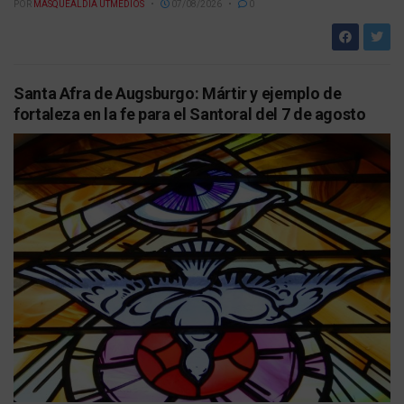
POR
MASQUEALDIA UTMEDIOS
07/08/2026
0
Santa Afra de Augsburgo: Mártir y ejemplo de
fortaleza en la fe para el Santoral del 7 de agosto