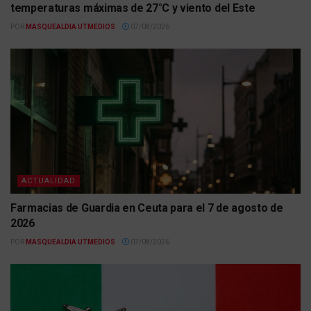
temperaturas máximas de 27°C y viento del Este
POR
MASQUEALDIA UTMEDIOS
07/08/2026
ACTUALIDAD
Farmacias de Guardia en Ceuta para el 7 de agosto de
2026
POR
MASQUEALDIA UTMEDIOS
07/08/2026