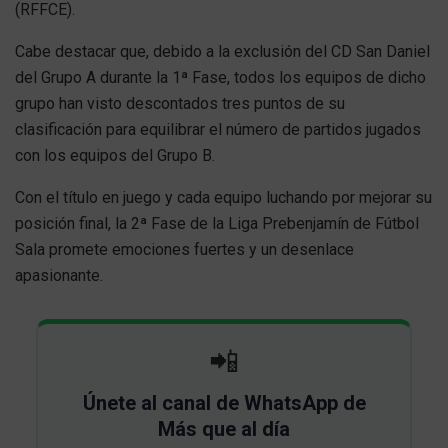
(RFFCE).
Cabe destacar que, debido a la exclusión del CD San Daniel
del Grupo A durante la 1ª Fase, todos los equipos de dicho
grupo han visto descontados tres puntos de su
clasificación para equilibrar el número de partidos jugados
con los equipos del Grupo B.
Con el título en juego y cada equipo luchando por mejorar su
posición final, la 2ª Fase de la Liga Prebenjamín de Fútbol
Sala promete emociones fuertes y un desenlace
apasionante.
📲
Únete al canal de WhatsApp de
Más que al día