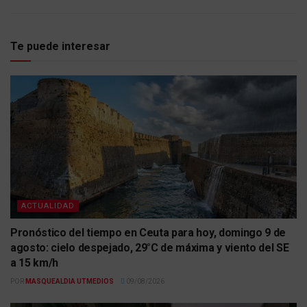
Te puede interesar
ACTUALIDAD
Pronóstico del tiempo en Ceuta para hoy, domingo 9 de
agosto: cielo despejado, 29°C de máxima y viento del SE
a 15 km/h
POR
MASQUEALDIA UTMEDIOS
09/08/2026