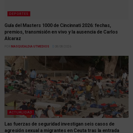
DEPORTES
Guía del Masters 1000 de Cincinnati 2026: fechas,
premios, transmisión en vivo y la ausencia de Carlos
Alcaraz
POR
MASQUEALDIA UTMEDIOS
08/08/2026
ACTUALIDAD
Las fuerzas de seguridad investigan seis casos de
agresión sexual a migrantes en Ceuta tras la entrada