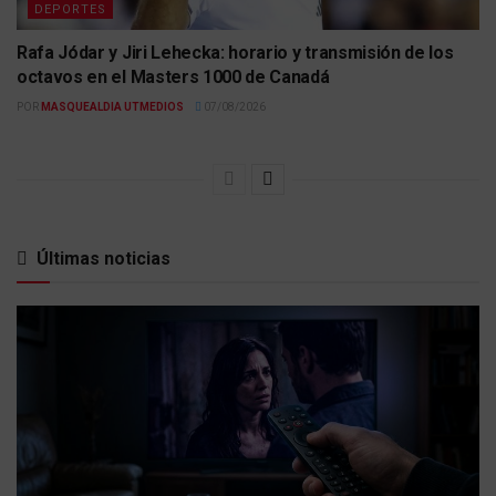
DEPORTES
Rafa Jódar y Jiri Lehecka: horario y transmisión de los
octavos en el Masters 1000 de Canadá
POR
MASQUEALDIA UTMEDIOS
07/08/2026
Últimas noticias