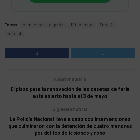
Temas:
campeonato españa
fútbol sala
Sub-12
sub-14
Anterior noticia
El plazo para la renovación de las casetas de feria
está abierto hasta el 3 de mayo
Siguiente noticia
La Policía Nacional lleva a cabo dos intervenciones
que culminaron con la detención de cuatro menores
por delitos de lesiones y robo