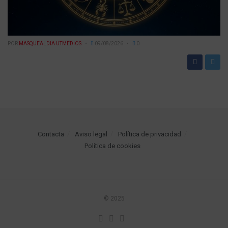
POR
MASQUEALDIA UTMEDIOS
09/08/2026
0
Contacta
Aviso legal
Política de privacidad
Política de cookies
© 2025