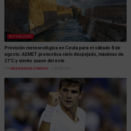
ACTUALIDAD
Previsión meteorológica en Ceuta para el sábado 8 de
agosto: AEMET pronostica cielo despejado, máximas de
27°C y viento suave del este
POR
MASQUEALDIA UTMEDIOS
08/08/2026