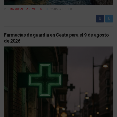
POR
MASQUEALDIA UTMEDIOS
09/08/2026
0
Farmacias de guardia en Ceuta para el 9 de agosto
de 2026