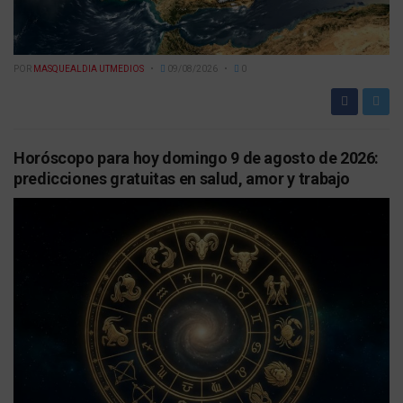
POR
MASQUEALDIA UTMEDIOS
09/08/2026
0
Horóscopo para hoy domingo 9 de agosto de 2026:
predicciones gratuitas en salud, amor y trabajo