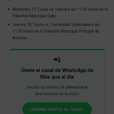
Miércoles 17: Ceuta vs. Galicia a las 11:30 horas en el
Pabellón Municipal Cubo.
Jueves 18: Ceuta vs. Comunidad Valenciana a las
11:30 horas en el Pabellón Municipal Príncipe de
Asturias.
📲
Únete al canal de WhatsApp de
Más que al día
Recibe las alertas de
última hora
directamente en tu móvil.
UNIRME GRATIS AL CANAL