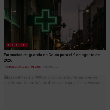
ACTUALIDAD
Farmacias de guardia en Ceuta para el 9 de agosto de
2026
POR
MASQUEALDIA UTMEDIOS
09/08/2026