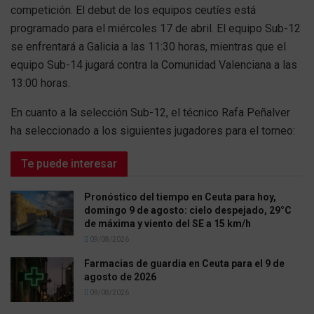
competición. El debut de los equipos ceutíes está
programado para el miércoles 17 de abril. El equipo Sub-12
se enfrentará a Galicia a las 11:30 horas, mientras que el
equipo Sub-14 jugará contra la Comunidad Valenciana a las
13:00 horas.
En cuanto a la selección Sub-12, el técnico Rafa Peñalver
ha seleccionado a los siguientes jugadores para el torneo:
Te puede interesar
Pronóstico del tiempo en Ceuta para hoy,
domingo 9 de agosto: cielo despejado, 29°C
de máxima y viento del SE a 15 km/h
09/08/2026
Farmacias de guardia en Ceuta para el 9 de
agosto de 2026
09/08/2026