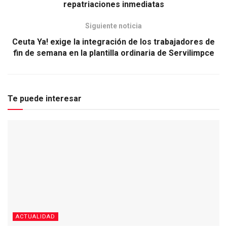
repatriaciones inmediatas
Siguiente noticia
Ceuta Ya! exige la integración de los trabajadores de
fin de semana en la plantilla ordinaria de Servilimpce
Te puede interesar
ACTUALIDAD