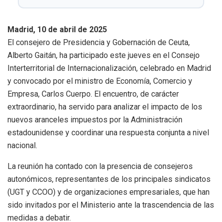
Madrid, 10 de abril de 2025
El consejero de Presidencia y Gobernación de Ceuta,
Alberto Gaitán, ha participado este jueves en el Consejo
Interterritorial de Internacionalización, celebrado en Madrid
y convocado por el ministro de Economía, Comercio y
Empresa, Carlos Cuerpo. El encuentro, de carácter
extraordinario, ha servido para analizar el impacto de los
nuevos aranceles impuestos por la Administración
estadounidense y coordinar una respuesta conjunta a nivel
nacional.
La reunión ha contado con la presencia de consejeros
autonómicos, representantes de los principales sindicatos
(UGT y CCOO) y de organizaciones empresariales, que han
sido invitados por el Ministerio ante la trascendencia de las
medidas a debatir.