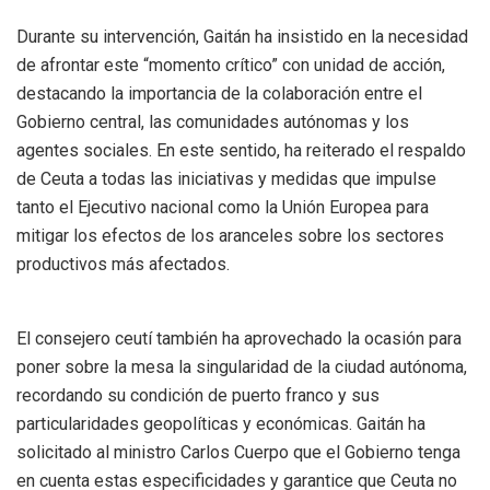
Durante su intervención, Gaitán ha insistido en la necesidad
de afrontar este “momento crítico” con unidad de acción,
destacando la importancia de la colaboración entre el
Gobierno central, las comunidades autónomas y los
agentes sociales. En este sentido, ha reiterado el respaldo
de Ceuta a todas las iniciativas y medidas que impulse
tanto el Ejecutivo nacional como la Unión Europea para
mitigar los efectos de los aranceles sobre los sectores
productivos más afectados.
El consejero ceutí también ha aprovechado la ocasión para
poner sobre la mesa la singularidad de la ciudad autónoma,
recordando su condición de puerto franco y sus
particularidades geopolíticas y económicas. Gaitán ha
solicitado al ministro Carlos Cuerpo que el Gobierno tenga
en cuenta estas especificidades y garantice que Ceuta no