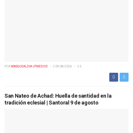
POR
MASQUEALDIA UTMEDIOS
09/08/2026
0
San Nateo de Achad: Huella de santidad en la
tradición eclesial | Santoral 9 de agosto