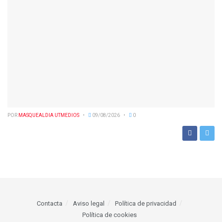
POR
MASQUEALDIA UTMEDIOS
09/08/2026
0
Contacta
Aviso legal
Política de privacidad
Política de cookies