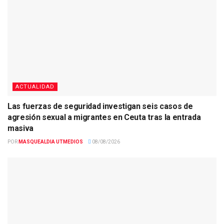
ACTUALIDAD
Las fuerzas de seguridad investigan seis casos de
agresión sexual a migrantes en Ceuta tras la entrada
masiva
POR
MASQUEALDIA UTMEDIOS
08/08/2026