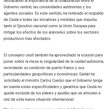
destacando la importancia de la colaboración entre el
Gobierno central, las comunidades autónomas y los
agentes sociales. En este sentido, ha reiterado el respaldo
de Ceuta a todas las iniciativas y medidas que impulse
tanto el Ejecutivo nacional como la Unión Europea para
mitigar los efectos de los aranceles sobre los sectores
productivos más afectados.
El consejero ceutí también ha aprovechado la ocasión para
poner sobre la mesa la singularidad de la ciudad autónoma,
recordando su condición de puerto franco y sus
particularidades geopolíticas y económicas. Gaitán ha
solicitado al ministro Carlos Cuerpo que el Gobierno tenga
en cuenta estas especificidades y garantice que Ceuta no
quede excluida de los planes y ayudas que se articulen a
raíz de esta nueva situación internacional.