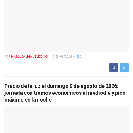
POR
MASQUEALDIA UTMEDIOS
09/08/2026
0
Precio de la luz el domingo 9 de agosto de 2026:
jornada con tramos económicos al mediodía y pico
máximo en la noche