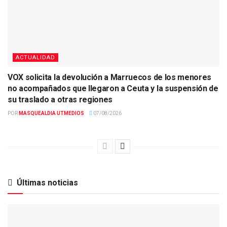
ACTUALIDAD
VOX solicita la devolución a Marruecos de los menores
no acompañados que llegaron a Ceuta y la suspensión de
su traslado a otras regiones
POR
MASQUEALDIA UTMEDIOS
07/08/2026
Últimas noticias