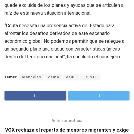
quede excluida de los planes y ayudas que se articulen a
raíz de esta nueva situación internacional.
“Ceuta necesita una presencia activa del Estado para
afrontar los desafíos derivados de este escenario
económico global. No podemos permitir que se relegue a
un segundo plano una ciudad con características únicas
dentro del territorio nacional”, ha concluido el consejero.
Temas:
aranceles
ceuta
eeuu
FRENTE
Anterior noticia
VOX rechaza el reparto de menores migrantes y exige