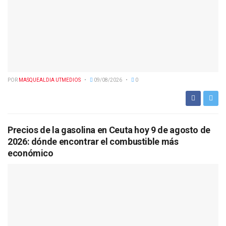
POR
MASQUEALDIA UTMEDIOS
09/08/2026
0
Precios de la gasolina en Ceuta hoy 9 de agosto de
2026: dónde encontrar el combustible más
económico