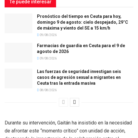
Te puede interesar
Pronóstico del tiempo en Ceuta para hoy,
domingo 9 de agosto: cielo despejado, 29°C
de máxima y viento del SE a 15 km/h
09/08/2026
Farmacias de guardia en Ceuta para el 9 de
agosto de 2026
09/08/2026
Las fuerzas de seguridad investigan seis
casos de agresión sexual a migrantes en
Ceuta tras la entrada masiva
08/08/2026
Durante su intervención, Gaitán ha insistido en la necesidad
de afrontar este “momento crítico” con unidad de acción,