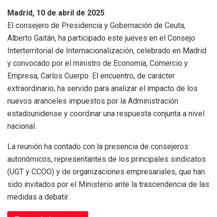
Madrid, 10 de abril de 2025
El consejero de Presidencia y Gobernación de Ceuta,
Alberto Gaitán, ha participado este jueves en el Consejo
Interterritorial de Internacionalización, celebrado en Madrid
y convocado por el ministro de Economía, Comercio y
Empresa, Carlos Cuerpo. El encuentro, de carácter
extraordinario, ha servido para analizar el impacto de los
nuevos aranceles impuestos por la Administración
estadounidense y coordinar una respuesta conjunta a nivel
nacional.
La reunión ha contado con la presencia de consejeros
autonómicos, representantes de los principales sindicatos
(UGT y CCOO) y de organizaciones empresariales, que han
sido invitados por el Ministerio ante la trascendencia de las
medidas a debatir.