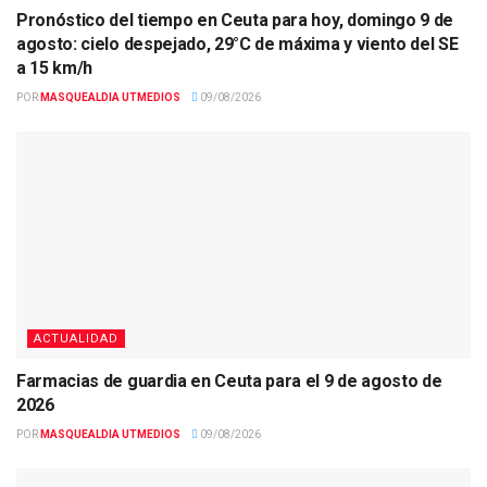
Pronóstico del tiempo en Ceuta para hoy, domingo 9 de
agosto: cielo despejado, 29°C de máxima y viento del SE
a 15 km/h
POR
MASQUEALDIA UTMEDIOS
09/08/2026
ACTUALIDAD
Farmacias de guardia en Ceuta para el 9 de agosto de
2026
POR
MASQUEALDIA UTMEDIOS
09/08/2026