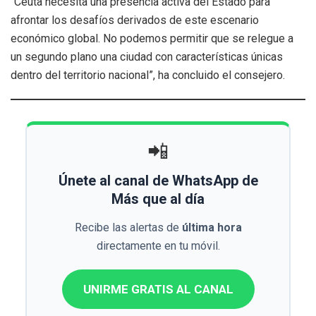
“Ceuta necesita una presencia activa del Estado para
afrontar los desafíos derivados de este escenario
económico global. No podemos permitir que se relegue a
un segundo plano una ciudad con características únicas
dentro del territorio nacional”, ha concluido el consejero.
📲
Únete al canal de WhatsApp de
Más que al día
Recibe las alertas de
última hora
directamente en tu móvil.
UNIRME GRATIS AL CANAL