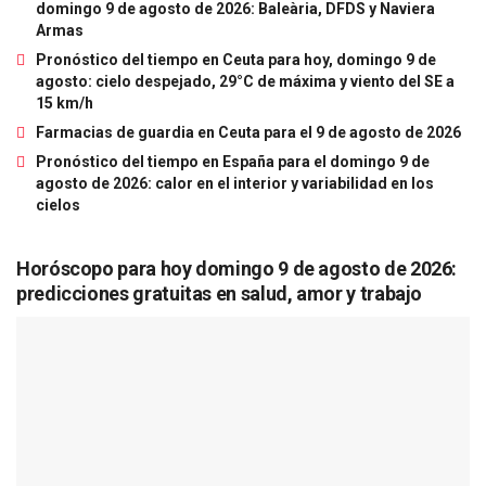
domingo 9 de agosto de 2026: Baleària, DFDS y Naviera
Armas
Pronóstico del tiempo en Ceuta para hoy, domingo 9 de
agosto: cielo despejado, 29°C de máxima y viento del SE a
15 km/h
Farmacias de guardia en Ceuta para el 9 de agosto de 2026
Pronóstico del tiempo en España para el domingo 9 de
agosto de 2026: calor en el interior y variabilidad en los
cielos
Horóscopo para hoy domingo 9 de agosto de 2026:
predicciones gratuitas en salud, amor y trabajo