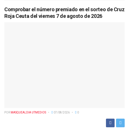
Comprobar el número premiado en el sorteo de Cruz
Roja Ceuta del viernes 7 de agosto de 2026
POR
MASQUEALDIA UTMEDIOS
07/08/2026
0