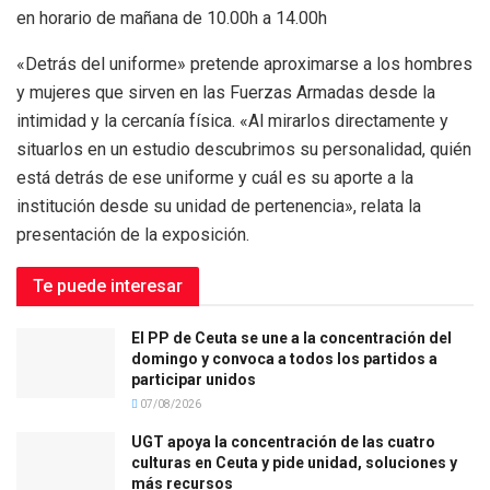
en horario de mañana de 10.00h a 14.00h
«Detrás del uniforme» pretende aproximarse a los hombres
y mujeres que sirven en las Fuerzas Armadas desde la
intimidad y la cercanía física. «Al mirarlos directamente y
situarlos en un estudio descubrimos su personalidad, quién
está detrás de ese uniforme y cuál es su aporte a la
institución desde su unidad de pertenencia», relata la
presentación de la exposición.
Te puede interesar
El PP de Ceuta se une a la concentración del
domingo y convoca a todos los partidos a
participar unidos
07/08/2026
UGT apoya la concentración de las cuatro
culturas en Ceuta y pide unidad, soluciones y
más recursos