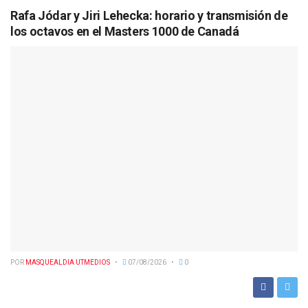
Rafa Jódar y Jiri Lehecka: horario y transmisión de
los octavos en el Masters 1000 de Canadá
POR
MASQUEALDIA UTMEDIOS
07/08/2026
0