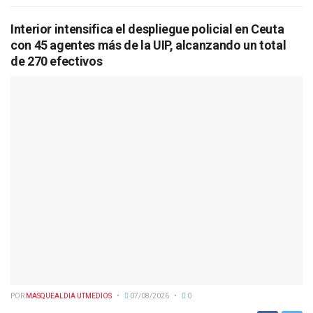
Interior intensifica el despliegue policial en Ceuta
con 45 agentes más de la UIP, alcanzando un total
de 270 efectivos
POR
MASQUEALDIA UTMEDIOS
07/08/2026
0