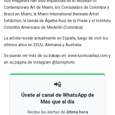
Sus imágenes han sido expuestas en el Museum of
Contemporary Art de Miami, los Consulados de Colombia y
Brasil en Miami, la Miami International Biennale Artist
Exhibition, la tienda de Ágatha Ruiz de la Prada y el Instituto
Colombo Americano de Medellín (Colombia)
La artista reside actualmente en España, luego de vivir los
últimos años en EEUU, Alemania y Australia.
Se puede ver más de su trabajo en: www.lucreciadiaz.com y
en su página de Instagram @lucrephoto
📲
Únete al canal de WhatsApp de
Más que al día
Recibe las alertas de
última hora