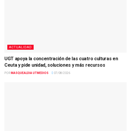
ACTUALIDAD
UGT apoya la concentración de las cuatro culturas en
Ceuta y pide unidad, soluciones y más recursos
POR
MASQUEALDIA UTMEDIOS
07/08/2026