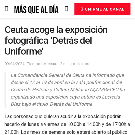
UNIRME AL CANAL
Ceuta acoge la exposición
fotográfica ‘Detrás del
Uniforme’
09/04/2024
Tiempo de lectura: 2 minutos leidos
La Comandancia General de Ceuta ha informado que
desde el 12 al 19 de abril en la sala polifuncional del
Centro de Historia y Cultura Militar la CÇOMGECEU ha
organizado una exposición cuya autora es Lucrecia
Díaz bajo el título ‘Detrás del Uniforme’
Las personas que quieran acudir a la exposición podrán
hacerlo de lunes a viernes de 10.00h a 14.00h y de 17.00h a
21.00h. Los fines de semana solo estará abierto al público