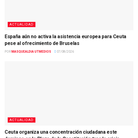
ACTUALIDAD
España aún no activa la asistencia europea para Ceuta
pese al ofrecimiento de Bruselas
POR
MASQUEALDIA UTMEDIOS
07/08/2026
ACTUALIDAD
Ceuta organiza una concentración ciudadana este