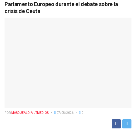
Parlamento Europeo durante el debate sobre la
crisis de Ceuta
POR
MASQUEALDIA UTMEDIOS
07/08/2026
0