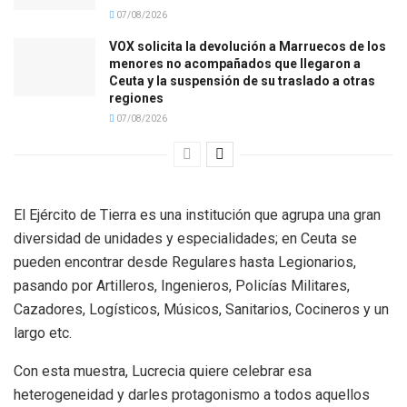
07/08/2026
VOX solicita la devolución a Marruecos de los
menores no acompañados que llegaron a
Ceuta y la suspensión de su traslado a otras
regiones
07/08/2026
El Ejército de Tierra es una institución que agrupa una gran
diversidad de unidades y especialidades; en Ceuta se
pueden encontrar desde Regulares hasta Legionarios,
pasando por Artilleros, Ingenieros, Policías Militares,
Cazadores, Logísticos, Músicos, Sanitarios, Cocineros y un
largo etc.
Con esta muestra, Lucrecia quiere celebrar esa
heterogeneidad y darles protagonismo a todos aquellos