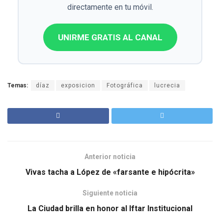
directamente en tu móvil.
UNIRME GRATIS AL CANAL
Temas:
díaz
exposicion
Fotográfica
lucrecia
Anterior noticia
Vivas tacha a López de «farsante e hipócrita»
Siguiente noticia
La Ciudad brilla en honor al Iftar Institucional