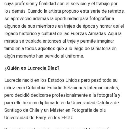
cuya profesión y finalidad son el servicio y el trabajo por
los demás. Cuando la artista propuso esta serie de retratos,
se aprovechó además la oportunidad para fotografiar a
algunos de sus miembros en trajes de época y honrar así el
legado histórico y cultural de las Fuerzas Armadas. Aquí la
mirada se traslada entonces al traje y permite imaginar
también a todos aquellos que a lo largo de la historia en
algún momento han servido al uniforme.
¿Quién es Lucrecia Díaz?
Lucrecia nació en los Estados Unidos pero pasó toda su
niñez enm Colombia. Estudió Relaciones Internacionales,
pero decidió dedicarse profesionalmente a la fotografía y
para ello hizo un diplomado en la Universidad Católica de
Santiago de Chile y un Máster en Fotografía de ola
Universidad de Barry, en los EEUU.