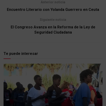
Anterior noticia
Encuentro Literario con Yolanda Guerrero en Ceuta
Siguiente noticia
El Congreso Avanza en la Reforma de la Ley de
Seguridad Ciudadana
Te puede interesar