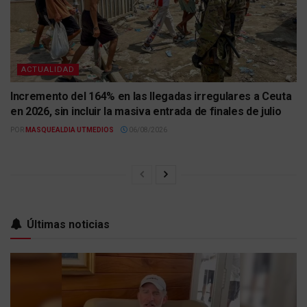
ACTUALIDAD
Incremento del 164% en las llegadas irregulares a Ceuta
en 2026, sin incluir la masiva entrada de finales de julio
POR
MASQUEALDIA UTMEDIOS
06/08/2026
Últimas noticias