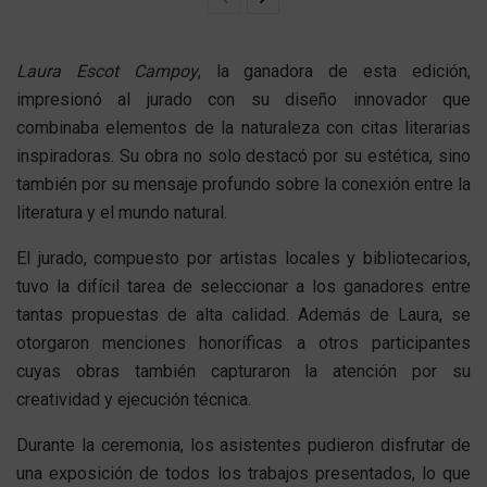
Laura Escot Campoy
, la ganadora de esta edición,
impresionó al jurado con su diseño innovador que
combinaba elementos de la naturaleza con citas literarias
inspiradoras. Su obra no solo destacó por su estética, sino
también por su mensaje profundo sobre la conexión entre la
literatura y el mundo natural.
El jurado, compuesto por artistas locales y bibliotecarios,
tuvo la difícil tarea de seleccionar a los ganadores entre
tantas propuestas de alta calidad. Además de Laura, se
otorgaron menciones honoríficas a otros participantes
cuyas obras también capturaron la atención por su
creatividad y ejecución técnica.
Durante la ceremonia, los asistentes pudieron disfrutar de
una exposición de todos los trabajos presentados, lo que