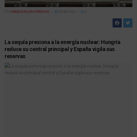
POR
MASQUEALDIA UTMEDIOS
06/08/2026
0
La sequía presiona a la energía nuclear: Hungría
reduce su central principal y España vigila sus
reservas