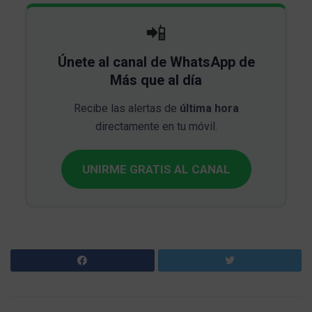
📲
Únete al canal de WhatsApp de
Más que al día
Recibe las alertas de
última hora
directamente en tu móvil.
UNIRME GRATIS AL CANAL