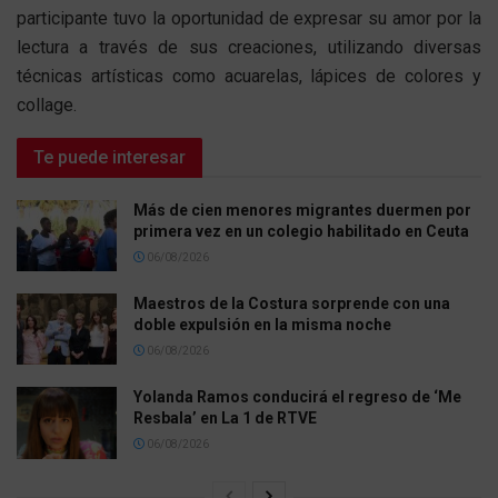
participante tuvo la oportunidad de expresar su amor por la
lectura a través de sus creaciones, utilizando diversas
técnicas artísticas como acuarelas, lápices de colores y
collage.
Te puede interesar
Más de cien menores migrantes duermen por
primera vez en un colegio habilitado en Ceuta
06/08/2026
Maestros de la Costura sorprende con una
doble expulsión en la misma noche
06/08/2026
Yolanda Ramos conducirá el regreso de ‘Me
Resbala’ en La 1 de RTVE
06/08/2026