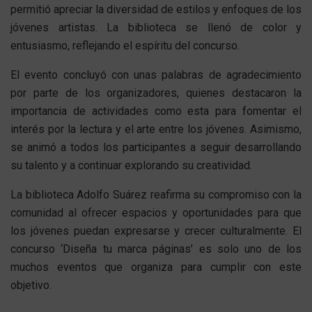
permitió apreciar la diversidad de estilos y enfoques de los
jóvenes artistas. La biblioteca se llenó de color y
entusiasmo, reflejando el espíritu del concurso.
El evento concluyó con unas palabras de agradecimiento
por parte de los organizadores, quienes destacaron la
importancia de actividades como esta para fomentar el
interés por la lectura y el arte entre los jóvenes. Asimismo,
se animó a todos los participantes a seguir desarrollando
su talento y a continuar explorando su creatividad.
La biblioteca Adolfo Suárez reafirma su compromiso con la
comunidad al ofrecer espacios y oportunidades para que
los jóvenes puedan expresarse y crecer culturalmente. El
concurso ‘Diseña tu marca páginas’ es solo uno de los
muchos eventos que organiza para cumplir con este
objetivo.