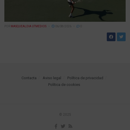
POR
MASQUEALDIA UTMEDIOS
06/08/2026
0
Contacta
Aviso legal
Política de privacidad
Política de cookies
© 2025