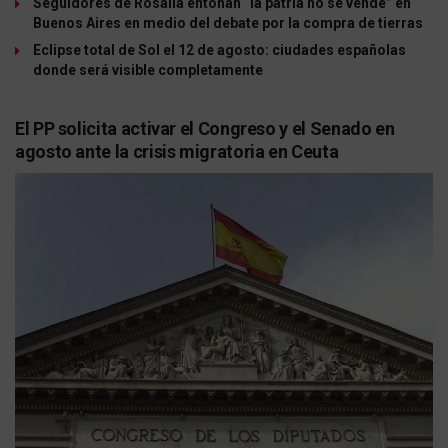
Seguidores de Rosalía entonan “la patria no se vende” en
Buenos Aires en medio del debate por la compra de tierras
Eclipse total de Sol el 12 de agosto: ciudades españolas
donde será visible completamente
El PP solicita activar el Congreso y el Senado en
agosto ante la crisis migratoria en Ceuta