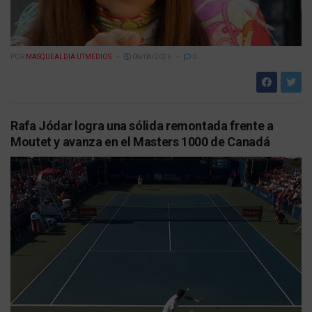
POR
MASQUEALDIA UTMEDIOS
06/08/2026
0
Rafa Jódar logra una sólida remontada frente a
Moutet y avanza en el Masters 1000 de Canadá