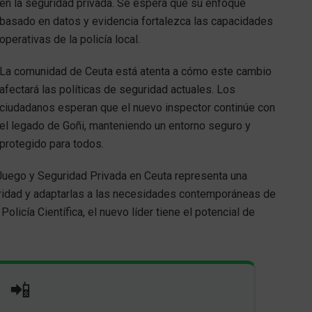
en la seguridad privada. Se espera que su enfoque
basado en datos y evidencia fortalezca las capacidades
operativas de la policía local.
La comunidad de Ceuta está atenta a cómo este cambio
afectará las políticas de seguridad actuales. Los
ciudadanos esperan que el nuevo inspector continúe con
el legado de Goñi, manteniendo un entorno seguro y
protegido para todos.
 Juego y Seguridad Privada en Ceuta representa una
uridad y adaptarlas a las necesidades contemporáneas de
Policía Científica, el nuevo líder tiene el potencial de
📲