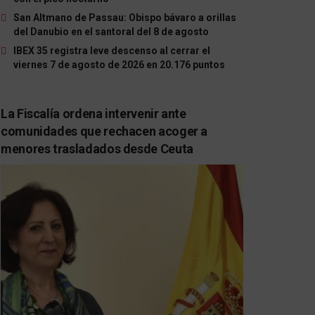
San Altmano de Passau: Obispo bávaro a orillas
del Danubio en el santoral del 8 de agosto
IBEX 35 registra leve descenso al cerrar el
viernes 7 de agosto de 2026 en 20.176 puntos
La Fiscalía ordena intervenir ante
comunidades que rechacen acoger a
menores trasladados desde Ceuta