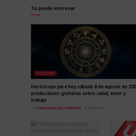
Te puede interesar
SOCIEDAD
Horóscopo para hoy sábado 8 de agosto de 202
predicciones gratuitas sobre salud, amor y
trabajo
POR
MASQUEALDIA UTMEDIOS
08/08/2026