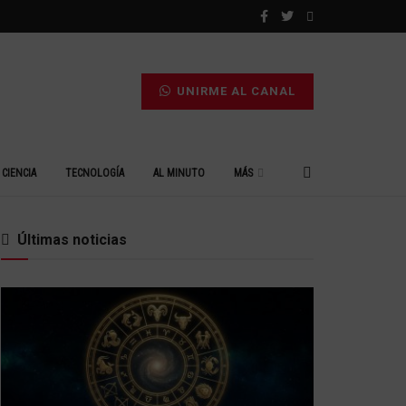
UNIRME AL CANAL
CIENCIA
TECNOLOGÍA
AL MINUTO
MÁS
Últimas noticias