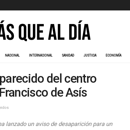
NACIONAL
INTERNACIONAL
SANIDAD
JUSTICIA
ECONOMÍA
parecido del centro
 Francisco de Asís
leidos
ha lanzado un aviso de desaparición para un