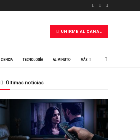
UNIRME AL CANAL
CIENCIA
TECNOLOGÍA
AL MINUTO
MÁS
Últimas noticias