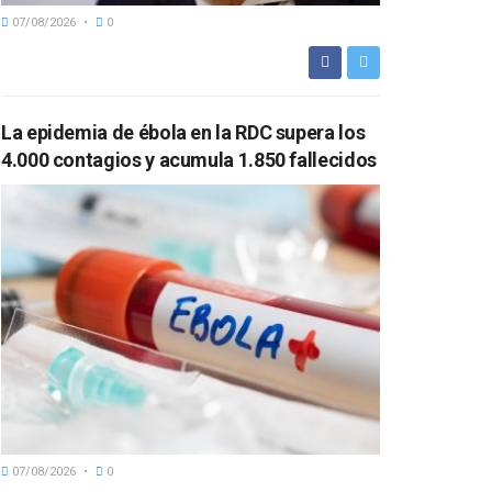
07/08/2026
0
La epidemia de ébola en la RDC supera los
4.000 contagios y acumula 1.850 fallecidos
07/08/2026
0