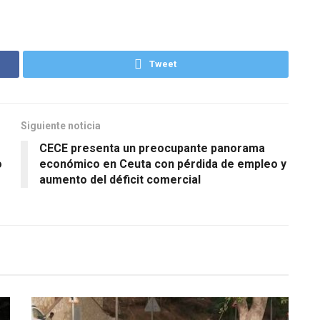
Tweet
Siguiente noticia
CECE presenta un preocupante panorama
o
económico en Ceuta con pérdida de empleo y
aumento del déficit comercial