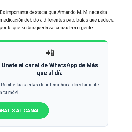
Es importante destacar que Armando M. M. necesita
medicación debido a diferentes patologías que padece,
por lo que su búsqueda se considera urgente.
📲
Únete al canal de WhatsApp de Más
que al día
Recibe las alertas de
última hora
directamente
n tu móvil.
RATIS AL CANAL