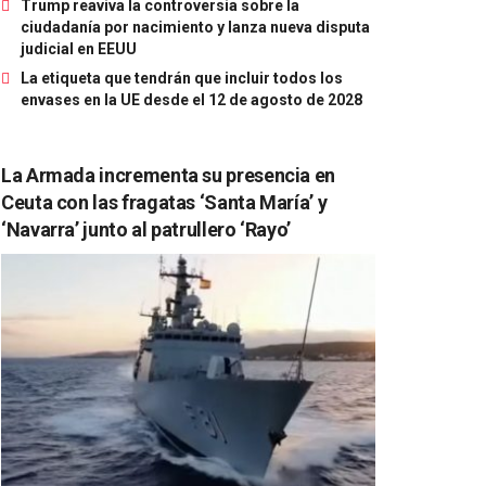
Trump reaviva la controversia sobre la
ciudadanía por nacimiento y lanza nueva disputa
judicial en EEUU
La etiqueta que tendrán que incluir todos los
envases en la UE desde el 12 de agosto de 2028
La Armada incrementa su presencia en
Ceuta con las fragatas ‘Santa María’ y
‘Navarra’ junto al patrullero ‘Rayo’