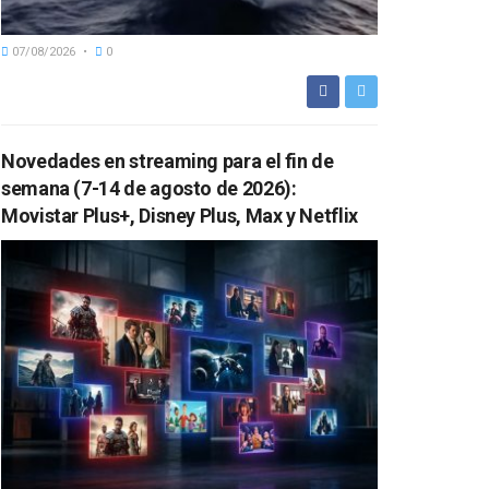
07/08/2026
0
Novedades en streaming para el fin de
semana (7-14 de agosto de 2026):
Movistar Plus+, Disney Plus, Max y Netflix