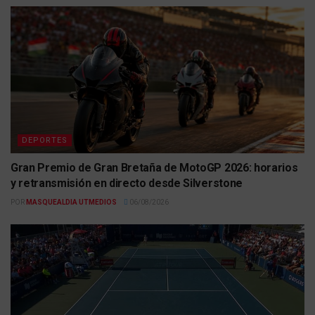
DEPORTES
Gran Premio de Gran Bretaña de MotoGP 2026: horarios
y retransmisión en directo desde Silverstone
POR
MASQUEALDIA UTMEDIOS
06/08/2026