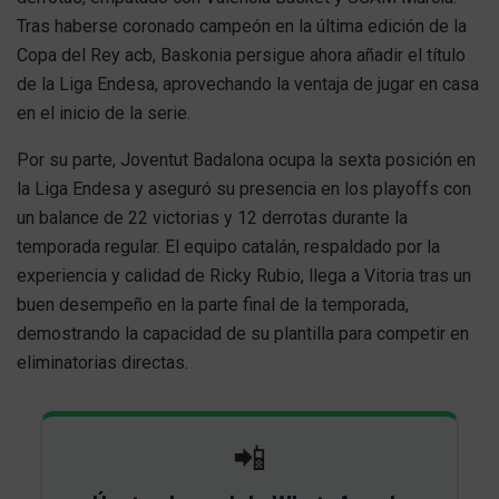
Tras haberse coronado campeón en la última edición de la
Copa del Rey acb, Baskonia persigue ahora añadir el título
de la Liga Endesa, aprovechando la ventaja de jugar en casa
en el inicio de la serie.
Por su parte, Joventut Badalona ocupa la sexta posición en
la Liga Endesa y aseguró su presencia en los playoffs con
un balance de 22 victorias y 12 derrotas durante la
temporada regular. El equipo catalán, respaldado por la
experiencia y calidad de Ricky Rubio, llega a Vitoria tras un
buen desempeño en la parte final de la temporada,
demostrando la capacidad de su plantilla para competir en
eliminatorias directas.
📲