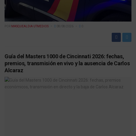
POR
MASQUEALDIA UTMEDIOS
08/08/2026
0
Guía del Masters 1000 de Cincinnati 2026: fechas,
premios, transmisión en vivo y la ausencia de Carlos
Alcaraz