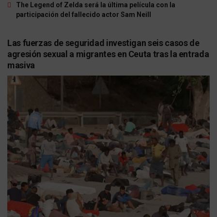
The Legend of Zelda será la última película con la
participación del fallecido actor Sam Neill
Las fuerzas de seguridad investigan seis casos de
agresión sexual a migrantes en Ceuta tras la entrada
masiva