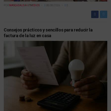
POR
MASQUEALDIA UTMEDIOS
08/08/2026
0
Consejos prácticos y sencillos para reducir la
factura de la luz en casa