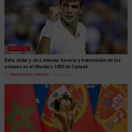
DEPORTES
Rafa Jódar y Jiri Lehecka: horario y transmisión de los
octavos en el Masters 1000 de Canadá
POR
MASQUEALDIA UTMEDIOS
07/08/2026