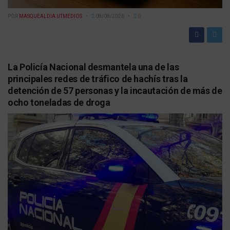
POR
MASQUEALDIA UTMEDIOS
08/08/2026
0
La Policía Nacional desmantela una de las
principales redes de tráfico de hachís tras la
detención de 57 personas y la incautación de más de
ocho toneladas de droga