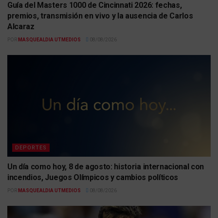
Guía del Masters 1000 de Cincinnati 2026: fechas,
premios, transmisión en vivo y la ausencia de Carlos
Alcaraz
POR
MASQUEALDIA UTMEDIOS
08/08/2026
DEPORTES
Un día como hoy, 8 de agosto: historia internacional con
incendios, Juegos Olímpicos y cambios políticos
POR
MASQUEALDIA UTMEDIOS
08/08/2026