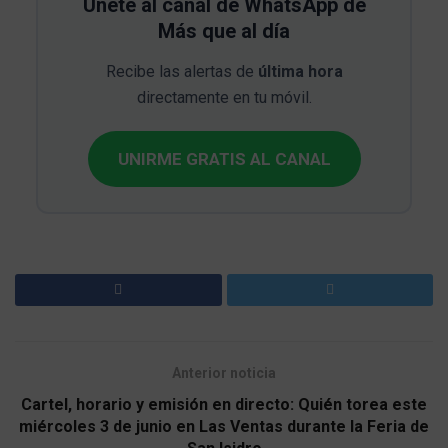
Únete al canal de WhatsApp de
Más que al día
Recibe las alertas de
última hora
directamente en tu móvil.
UNIRME GRATIS AL CANAL
Anterior noticia
Cartel, horario y emisión en directo: Quién torea este
miércoles 3 de junio en Las Ventas durante la Feria de