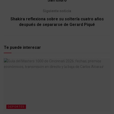
San Isidro
Siguiente noticia
Shakira reflexiona sobre su soltería cuatro años
después de separarse de Gerard Piqué
Te puede interesar
DEPORTES