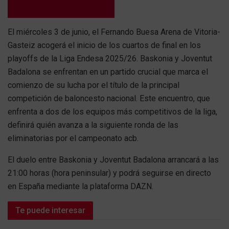
El miércoles 3 de junio, el Fernando Buesa Arena de Vitoria-
Gasteiz acogerá el inicio de los cuartos de final en los
playoffs de la Liga Endesa 2025/26. Baskonia y Joventut
Badalona se enfrentan en un partido crucial que marca el
comienzo de su lucha por el título de la principal
competición de baloncesto nacional. Este encuentro, que
enfrenta a dos de los equipos más competitivos de la liga,
definirá quién avanza a la siguiente ronda de las
eliminatorias por el campeonato acb.
El duelo entre Baskonia y Joventut Badalona arrancará a las
21:00 horas (hora peninsular) y podrá seguirse en directo
en España mediante la plataforma DAZN.
Te puede interesar