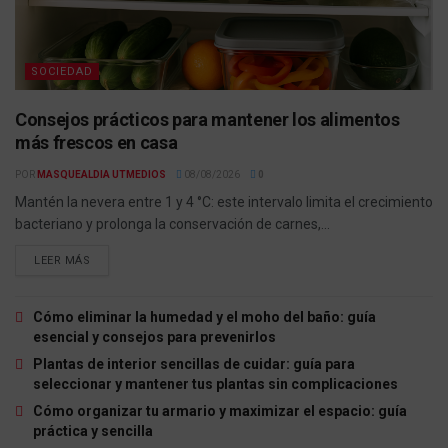
SOCIEDAD
Consejos prácticos para mantener los alimentos
más frescos en casa
POR
MASQUEALDIA UTMEDIOS
08/08/2026
0
Mantén la nevera entre 1 y 4 °C: este intervalo limita el crecimiento
bacteriano y prolonga la conservación de carnes,...
LEER MÁS
Cómo eliminar la humedad y el moho del baño: guía
esencial y consejos para prevenirlos
Plantas de interior sencillas de cuidar: guía para
seleccionar y mantener tus plantas sin complicaciones
Cómo organizar tu armario y maximizar el espacio: guía
práctica y sencilla