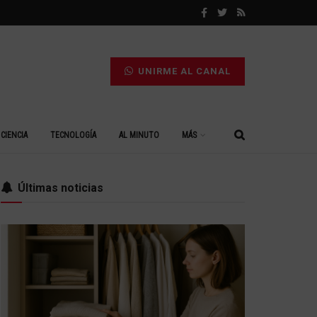
UNIRME AL CANAL
CIENCIA
TECNOLOGÍA
AL MINUTO
MÁS
Últimas noticias