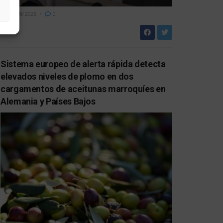
08/08/2026
0
Sistema europeo de alerta rápida detecta
elevados niveles de plomo en dos
cargamentos de aceitunas marroquíes en
Alemania y Países Bajos