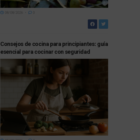
08/08/2026
0
Consejos de cocina para principiantes: guía
esencial para cocinar con seguridad