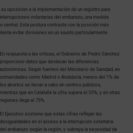
su oposición a la implementación de un registro para
 interrupciones voluntarias del embarazo, una medida
vo central. Esta postura contrasta con la posición más
intenta evitar divisiones en un asunto particularmente
En respuesta a las críticas, el Gobierno de Pedro Sánchez
proporcionó datos que destacan las diferencias
autonómicas. Según fuentes del Ministerio de Sanidad, en
comunidades como Madrid o Andalucía, menos del 1% de
los abortos se llevan a cabo en centros públicos,
mientras que en Cataluña la cifra supera el 55%, y en otras
regiones llega al 75%.
El Ejecutivo sostiene que estas cifras reflejan las
desigualdades en el acceso a la interrupción voluntaria
del embarazo según la región, y subraya la necesidad de