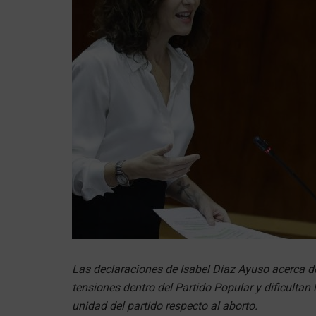
Las declaraciones de Isabel Díaz Ayuso acerca d
tensiones dentro del Partido Popular y dificultan
unidad del partido respecto al aborto.