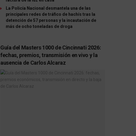
La Policía Nacional desmantela una de las
principales redes de tráfico de hachís tras la
detención de 57 personas y la incautación de
más de ocho toneladas de droga
Guía del Masters 1000 de Cincinnati 2026:
fechas, premios, transmisión en vivo y la
ausencia de Carlos Alcaraz