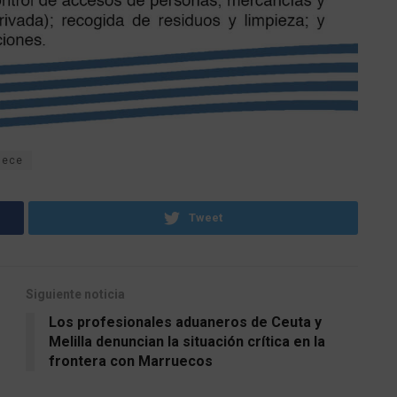
lece
Tweet
Siguiente noticia
Los profesionales aduaneros de Ceuta y
Melilla denuncian la situación crítica en la
frontera con Marruecos