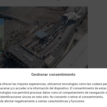
Gestionar consentimiento
a ofrecer las mejores experiencias, utilizamos tecnologías como las cookies pa
acenar y/o acceder a la información del dispositivo. El consentimiento de estas
nologías nos permitirá procesar datos como el comportamiento de navegación o
 identificaciones únicas en este sitio. No consentir o retirar el consentimiento,
de afectar negativamente a ciertas características y funciones.