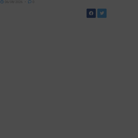
06/08/2026
0