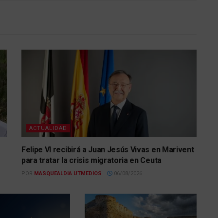
ACTUALIDAD
Felipe VI recibirá a Juan Jesús Vivas en Marivent
para tratar la crisis migratoria en Ceuta
POR
MASQUEALDIA UTMEDIOS
06/08/2026