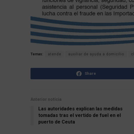
Temas:
atende
auxiliar de ayuda a domicilio
c
Share
Anterior noticia
Las autoridades explican las medidas
tomadas tras el vertido de fuel en el
puerto de Ceuta