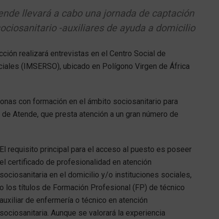
ende llevará a cabo una jornada de captación
ociosanitario -auxiliares de ayuda a domicilio
ción realizará entrevistas en el Centro Social de
ciales (IMSERSO), ubicado en Polígono Virgen de África
onas con formación en el ámbito sociosanitario para
) de Atende, que presta atención a un gran número de
El requisito principal para el acceso al puesto es poseer
el certificado de profesionalidad en atención
sociosanitaria en el domicilio y/o instituciones sociales,
o los títulos de Formación Profesional (FP) de técnico
auxiliar de enfermería o técnico en atención
sociosanitaria. Aunque se valorará la experiencia