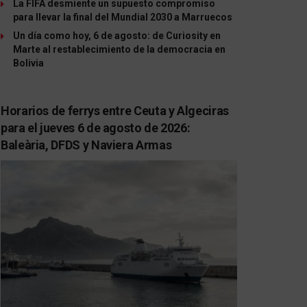
La FIFA desmiente un supuesto compromiso
para llevar la final del Mundial 2030 a Marruecos
Un día como hoy, 6 de agosto: de Curiosity en
Marte al restablecimiento de la democracia en
Bolivia
Horarios de ferrys entre Ceuta y Algeciras
para el jueves 6 de agosto de 2026:
Baleària, DFDS y Naviera Armas