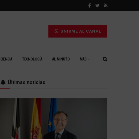
UNIRME AL CANAL
CIENCIA
TECNOLOGÍA
AL MINUTO
MÁS
Últimas noticias