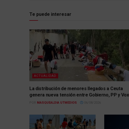
Te puede interesar
ACTUALIDAD
La distribución de menores llegados a Ceuta
genera nueva tensión entre Gobierno, PP y Vox
POR
MASQUEALDIA UTMEDIOS
06/08/2026