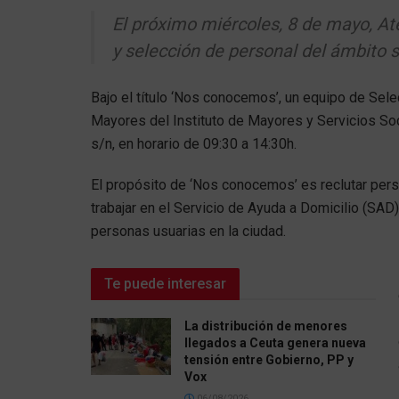
El próximo miércoles, 8 de mayo, At
y selección de personal del ámbito s
Bajo el título ‘Nos conocemos’, un equipo de Selec
Mayores del Instituto de Mayores y Servicios So
s/n, en horario de 09:30 a 14:30h.
El propósito de ‘Nos conocemos’ es reclutar pers
trabajar en el Servicio de Ayuda a Domicilio (SAD
personas usuarias en la ciudad.
Te puede interesar
La distribución de menores
llegados a Ceuta genera nueva
tensión entre Gobierno, PP y
Vox
06/08/2026