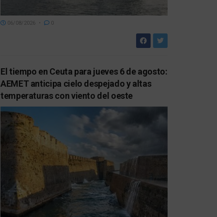
06/08/2026
0
El tiempo en Ceuta para jueves 6 de agosto:
AEMET anticipa cielo despejado y altas
temperaturas con viento del oeste