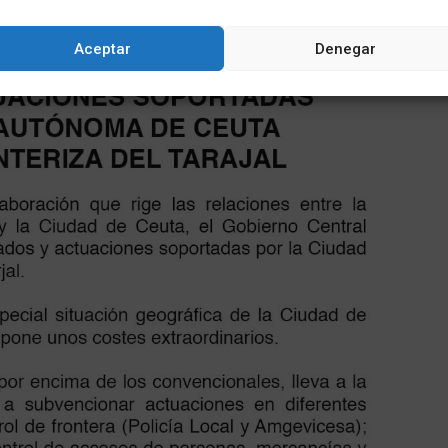
Aceptar
Denegar