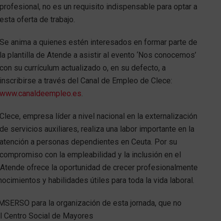
profesional, no es un requisito indispensable para optar a
esta oferta de trabajo.
Se anima a quienes estén interesados en formar parte de
la plantilla de Atende a asistir al evento ‘Nos conocemos’
con su currículum actualizado o, en su defecto, a
inscribirse a través del Canal de Empleo de Clece:
www.canaldeempleo.es
.
Clece, empresa líder a nivel nacional en la externalización
de servicios auxiliares, realiza una labor importante en la
atención a personas dependientes en Ceuta. Por su
compromiso con la empleabilidad y la inclusión en el
a Atende ofrece la oportunidad de crecer profesionalmente
nocimientos y habilidades útiles para toda la vida laboral.
IMSERSO para la organización de esta jornada, que no
el Centro Social de Mayores