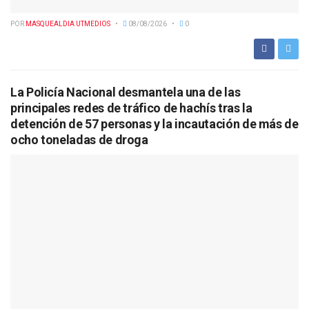
POR
MASQUEALDIA UTMEDIOS
08/08/2026
0
La Policía Nacional desmantela una de las
principales redes de tráfico de hachís tras la
detención de 57 personas y la incautación de más de
ocho toneladas de droga