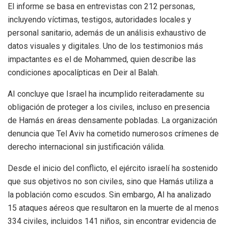
El informe se basa en entrevistas con 212 personas,
incluyendo víctimas, testigos, autoridades locales y
personal sanitario, además de un análisis exhaustivo de
datos visuales y digitales. Uno de los testimonios más
impactantes es el de Mohammed, quien describe las
condiciones apocalípticas en Deir al Balah.
AI concluye que Israel ha incumplido reiteradamente su
obligación de proteger a los civiles, incluso en presencia
de Hamás en áreas densamente pobladas. La organización
denuncia que Tel Aviv ha cometido numerosos crímenes de
derecho internacional sin justificación válida.
Desde el inicio del conflicto, el ejército israelí ha sostenido
que sus objetivos no son civiles, sino que Hamás utiliza a
la población como escudos. Sin embargo, AI ha analizado
15 ataques aéreos que resultaron en la muerte de al menos
334 civiles, incluidos 141 niños, sin encontrar evidencia de