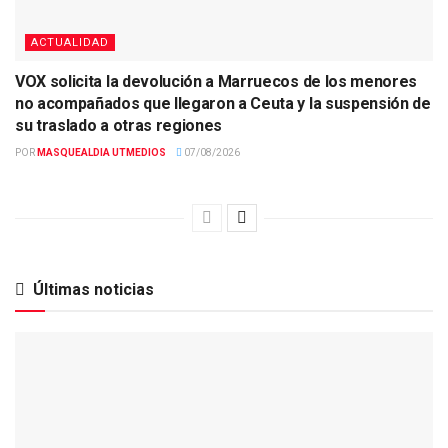
ACTUALIDAD
VOX solicita la devolución a Marruecos de los menores
no acompañados que llegaron a Ceuta y la suspensión de
su traslado a otras regiones
POR
MASQUEALDIA UTMEDIOS
07/08/2026
Últimas noticias