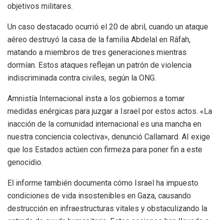
objetivos militares.
Un caso destacado ocurrió el 20 de abril, cuando un ataque
aéreo destruyó la casa de la familia Abdelal en Ráfah,
matando a miembros de tres generaciones mientras
dormían. Estos ataques reflejan un patrón de violencia
indiscriminada contra civiles, según la ONG.
Amnistía Internacional insta a los gobiernos a tomar
medidas enérgicas para juzgar a Israel por estos actos. «La
inacción de la comunidad internacional es una mancha en
nuestra conciencia colectiva», denunció Callamard. AI exige
que los Estados actúen con firmeza para poner fin a este
genocidio.
El informe también documenta cómo Israel ha impuesto
condiciones de vida insostenibles en Gaza, causando
destrucción en infraestructuras vitales y obstaculizando la