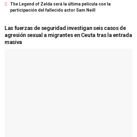
The Legend of Zelda será la última película con la
participación del fallecido actor Sam Neill
Las fuerzas de seguridad investigan seis casos de
agresión sexual a migrantes en Ceuta tras la entrada
masiva