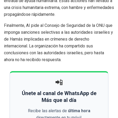
entrada de ayuda humanitaria. Estas acciones han llevado a
una crisis humanitaria extrema, con hambre y enfermedades
propagándose rápidamente.
Finalmente, AI pide al Consejo de Seguridad de la ONU que
imponga sanciones selectivas a las autoridades israelíes y
de Hamás implicadas en crímenes de derecho
internacional. La organización ha compartido sus
conclusiones con las autoridades israelíes, pero hasta
ahora no ha recibido respuesta.
📲
Únete al canal de WhatsApp de
Más que al día
Recibe las alertas de
última hora
directamente en tu móvil.