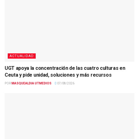
ACTUALIDAD
UGT apoya la concentración de las cuatro culturas en
Ceuta y pide unidad, soluciones y más recursos
POR
MASQUEALDIA UTMEDIOS
07/08/2026