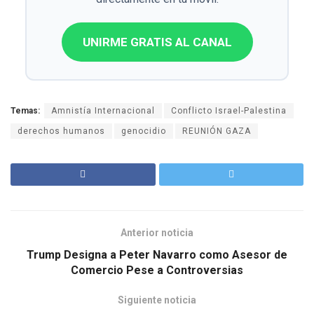
UNIRME GRATIS AL CANAL
Temas:
Amnistía Internacional
Conflicto Israel-Palestina
derechos humanos
genocidio
REUNIÓN GAZA
Anterior noticia
Trump Designa a Peter Navarro como Asesor de
Comercio Pese a Controversias
Siguiente noticia