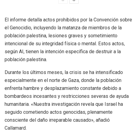
El informe detalla actos prohibidos por la Convención sobre
el Genocidio, incluyendo la matanza de miembros de la
población palestina, lesiones graves y sometimiento
intencional de su integridad física o mental. Estos actos,
según AI, tienen la intención específica de destruir a la
población palestina.
Durante los últimos meses, la crisis se ha intensificado
especialmente en el norte de Gaza, donde la población
enfrenta hambre y desplazamiento constante debido a
bombardeos incesantes y restricciones severas de ayuda
humanitaria. «Nuestra investigación revela que Israel ha
seguido cometiendo actos genocidas, plenamente
consciente del daño irreparable causado», añadió
Callamard.