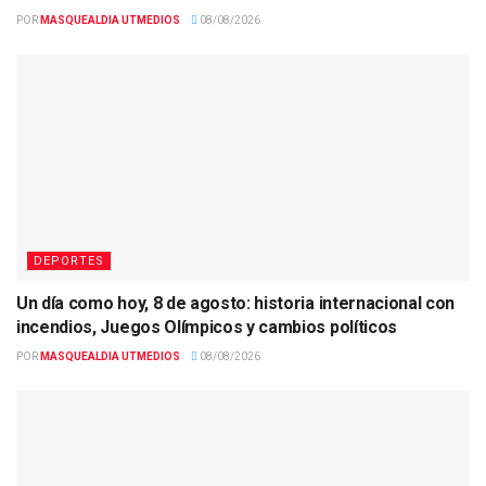
POR
MASQUEALDIA UTMEDIOS
08/08/2026
DEPORTES
Un día como hoy, 8 de agosto: historia internacional con
incendios, Juegos Olímpicos y cambios políticos
POR
MASQUEALDIA UTMEDIOS
08/08/2026