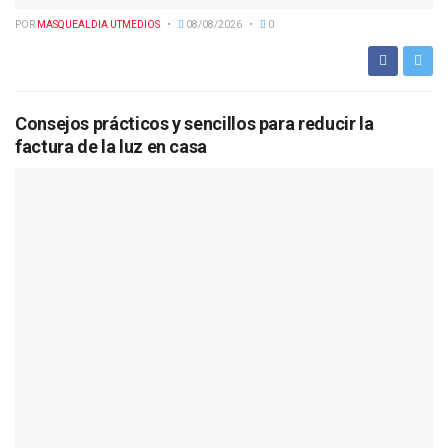
POR
MASQUEALDIA UTMEDIOS
08/08/2026
0
Consejos prácticos y sencillos para reducir la
factura de la luz en casa