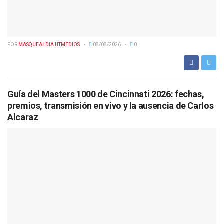
POR
MASQUEALDIA UTMEDIOS
08/08/2026
0
Guía del Masters 1000 de Cincinnati 2026: fechas,
premios, transmisión en vivo y la ausencia de Carlos
Alcaraz