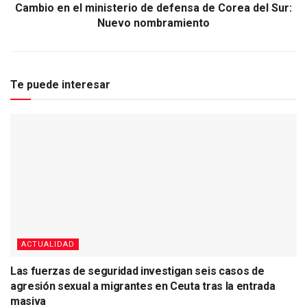
Cambio en el ministerio de defensa de Corea del Sur:
Nuevo nombramiento
Te puede interesar
ACTUALIDAD
Las fuerzas de seguridad investigan seis casos de
agresión sexual a migrantes en Ceuta tras la entrada
masiva