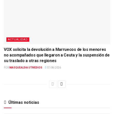
ACTUALIDAD
VOX solicita la devolución a Marruecos de los menores
no acompañados que llegaron a Ceuta y la suspensión de
su traslado a otras regiones
POR
MASQUEALDIA UTMEDIOS
07/08/2026
Últimas noticias