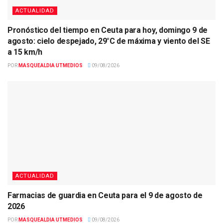
ACTUALIDAD
Pronóstico del tiempo en Ceuta para hoy, domingo 9 de
agosto: cielo despejado, 29°C de máxima y viento del SE
a 15 km/h
POR
MASQUEALDIA UTMEDIOS
09/08/2026
ACTUALIDAD
Farmacias de guardia en Ceuta para el 9 de agosto de
2026
POR
MASQUEALDIA UTMEDIOS
09/08/2026