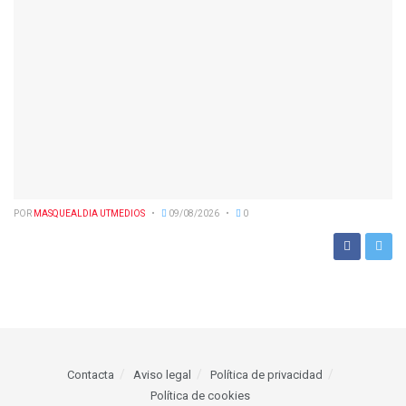
POR
MASQUEALDIA UTMEDIOS
09/08/2026
0
Contacta
Aviso legal
Política de privacidad
Política de cookies