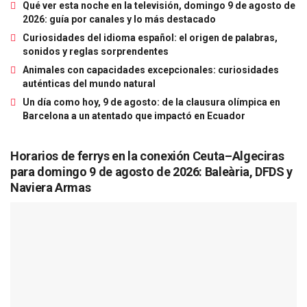
Qué ver esta noche en la televisión, domingo 9 de agosto de
2026: guía por canales y lo más destacado
Curiosidades del idioma español: el origen de palabras,
sonidos y reglas sorprendentes
Animales con capacidades excepcionales: curiosidades
auténticas del mundo natural
Un día como hoy, 9 de agosto: de la clausura olímpica en
Barcelona a un atentado que impactó en Ecuador
Horarios de ferrys en la conexión Ceuta–Algeciras
para domingo 9 de agosto de 2026: Baleària, DFDS y
Naviera Armas