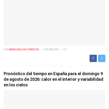
POR
MASQUEALDIA UTMEDIOS
09/08/2026
0
Pronóstico del tiempo en España para el domingo 9
de agosto de 2026: calor en el interior y variabilidad
en los cielos