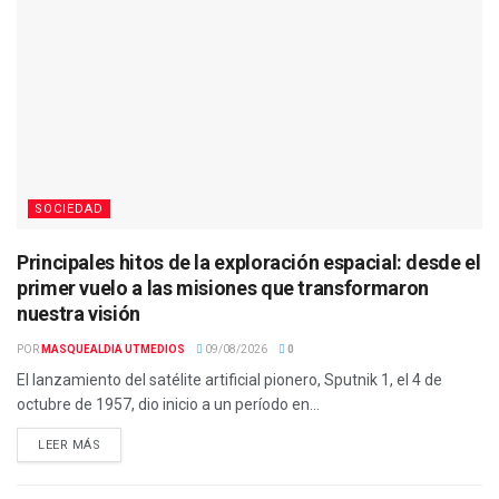
SOCIEDAD
Principales hitos de la exploración espacial: desde el
primer vuelo a las misiones que transformaron
nuestra visión
POR
MASQUEALDIA UTMEDIOS
09/08/2026
0
El lanzamiento del satélite artificial pionero, Sputnik 1, el 4 de
octubre de 1957, dio inicio a un período en...
LEER MÁS