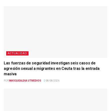
ACTUALIDAD
Las fuerzas de seguridad investigan seis casos de
agresión sexual a migrantes en Ceuta tras la entrada
masiva
POR
MASQUEALDIA UTMEDIOS
08/08/2026