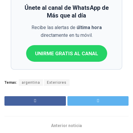
Únete al canal de WhatsApp de
Más que al día
Recibe las alertas de
última hora
directamente en tu móvil.
UNIRME GRATIS AL CANAL
Temas:
argentina
Exteriores
Anterior noticia