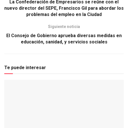
La Confederación de Empresarios se reúne con el
nuevo director del SEPE, Francisco Gil para abordar los
problemas del empleo en la Ciudad
Siguiente noticia
El Consejo de Gobierno aprueba diversas medidas en
educación, sanidad, y servicios sociales
Te puede interesar