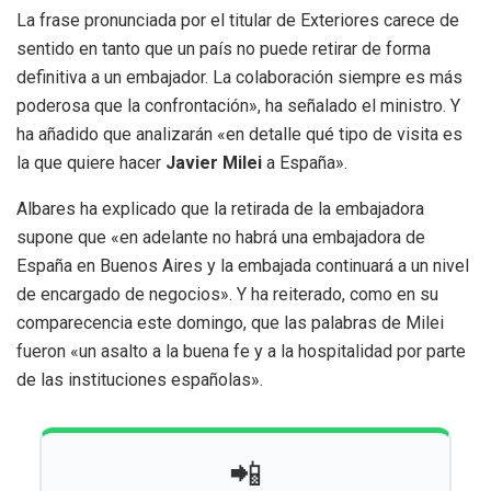
La frase pronunciada por el titular de Exteriores carece de
sentido en tanto que un país no puede retirar de forma
definitiva a un embajador. La colaboración siempre es más
poderosa que la confrontación», ha señalado el ministro. Y
ha añadido que analizarán «en detalle qué tipo de visita es
la que quiere hacer
Javier Milei
a España».
Albares ha explicado que la retirada de la embajadora
supone que «en adelante no habrá una embajadora de
España en Buenos Aires y la embajada continuará a un nivel
de encargado de negocios». Y ha reiterado, como en su
comparecencia este domingo, que las palabras de Milei
fueron «un asalto a la buena fe y a la hospitalidad por parte
de las instituciones españolas».
📲