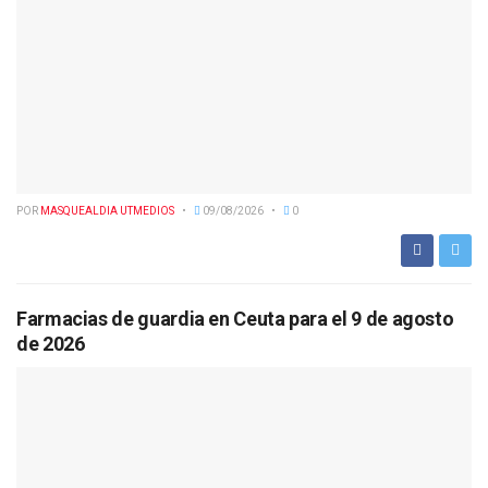
POR
MASQUEALDIA UTMEDIOS
09/08/2026
0
Farmacias de guardia en Ceuta para el 9 de agosto
de 2026