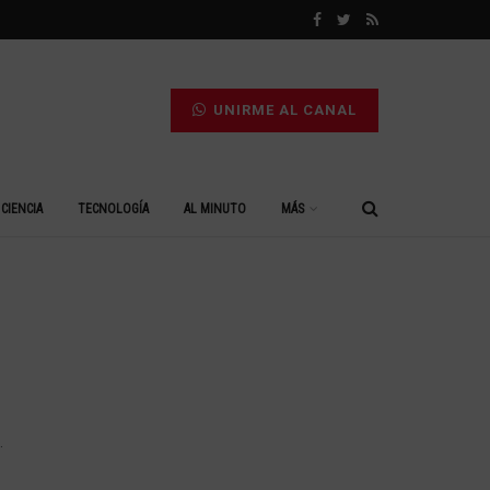
UNIRME AL CANAL
CIENCIA
TECNOLOGÍA
AL MINUTO
MÁS
.