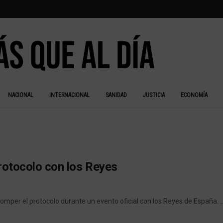
NACIONAL
INTERNACIONAL
SANIDAD
JUSTICIA
ECONOMÍA
protocolo con los Reyes
per el protocolo durante un evento oficial con los Reyes de España. ..