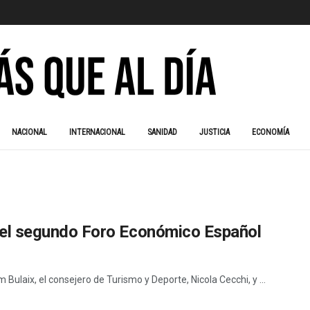
NACIONAL
INTERNACIONAL
SANIDAD
JUSTICIA
ECONOMÍA
 del segundo Foro Económico Español
Bulaix, el consejero de Turismo y Deporte, Nicola Cecchi, y ...