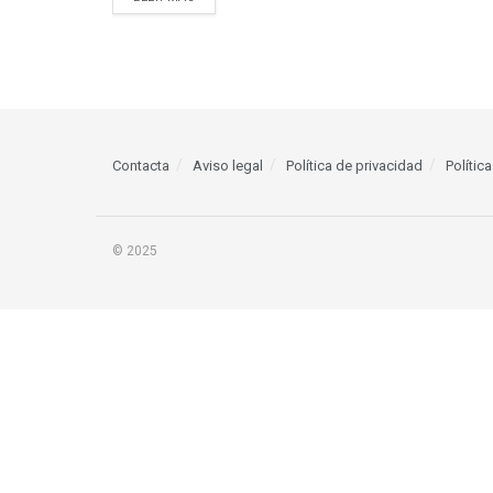
Contacta
Aviso legal
Política de privacidad
Polític
© 2025