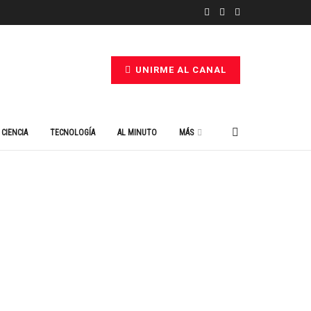
UNIRME AL CANAL
CIENCIA
TECNOLOGÍA
AL MINUTO
MÁS